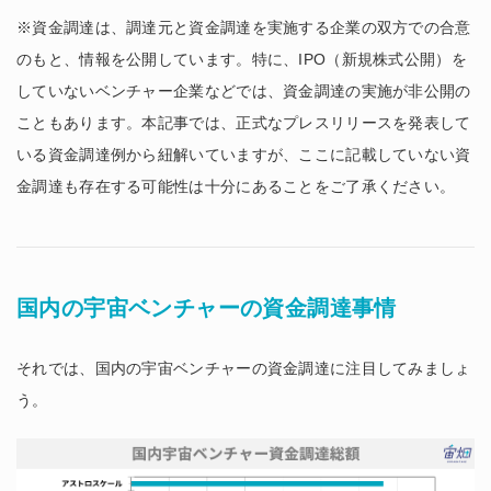
※資金調達は、調達元と資金調達を実施する企業の双方での合意
のもと、情報を公開しています。特に、IPO（新規株式公開）を
していないベンチャー企業などでは、資金調達の実施が非公開の
こともあります。本記事では、正式なプレスリリースを発表して
いる資金調達例から紐解いていますが、ここに記載していない資
金調達も存在する可能性は十分にあることをご了承ください。
国内の宇宙ベンチャーの資金調達事情
それでは、国内の宇宙ベンチャーの資金調達に注目してみましょ
う。