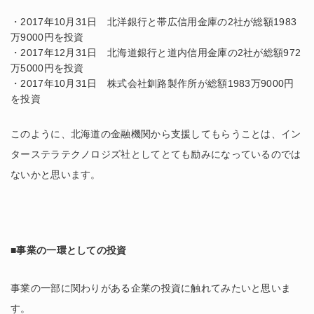
・2017年10月31日 北洋銀行と帯広信用金庫の2社が総額1983
万9000円を投資
・2017年12月31日 北海道銀行と道内信用金庫の2社が総額
972
万5000円
を投資
・2017年10月31日 株式会社釧路製作所が総額1983万9000円
を投資
このように、北海道の金融機関から支援してもらうことは、イン
ターステラテクノロジズ社としてとても励みになっているのでは
ないかと思います。
■事業の一環としての投資
事業の一部に関わりがある企業の投資に触れてみたいと思いま
す。