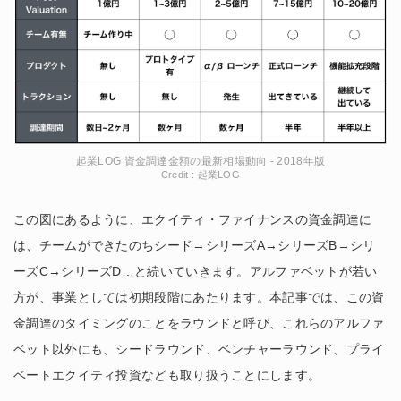
起業LOG 資金調達金額の最新相場動向 - 2018年版
Credit : 起業LOG
この図にあるように、エクイティ・ファイナンスの資金調達に
は、チームができたのちシード→シリーズA→シリーズB→シリ
ーズC→シリーズD…と続いていきます。アルファベットが若い
方が、事業としては初期段階にあたります。本記事では、この資
金調達のタイミングのことをラウンドと呼び、これらのアルファ
ベット以外にも、シードラウンド、ベンチャーラウンド、プライ
ベートエクイティ投資なども取り扱うことにします。