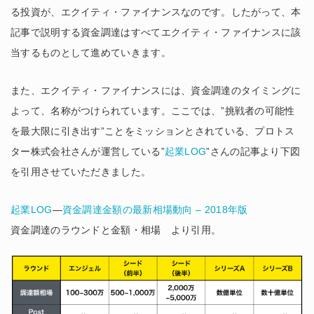
る投資が、エクイティ・ファイナンスなのです。したがって、本
記事で説明する資金調達はすべてエクイティ・ファイナンスに該
当するものとして進めていきます。
また、エクイティ・ファイナンスには、資金調達のタイミングに
よって、名称がつけられています。ここでは、”挑戦者の可能性
を最大限に引き出す”ことをミッションとされている、プロトス
ター株式会社さんが運営している”
起業LOG
”さんの記事より下図
を引用させていただきました。
起業LOG
—
資金調達金額の最新相場動向 – 2018年版
資金調達のラウンドと金額・相場 より引用。