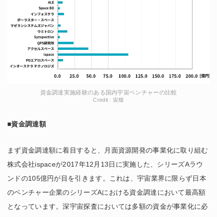
資金調達実施経験のある国内宇宙ベンチャーの比較
Credit : 宙畑
■資金調達額
まず資金調達額に着目すると、月面資源開発の事業化に取り組む
株式会社ispaceが2017年12月13日に実施した、シリーズAラウ
ンドの105億円が目を引きます。これは、宇宙業界に限らず日本
のベンチャー企業のシリーズAにおける資金調達において最高額
となっています。深宇宙探査においては多額の資金が事業化に必