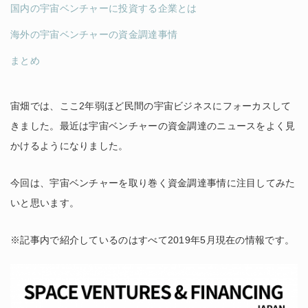
国内の宇宙ベンチャーに投資する企業とは
海外の宇宙ベンチャーの資金調達事情
まとめ
宙畑では、ここ2年弱ほど民間の宇宙ビジネスにフォーカスして
きました。最近は宇宙ベンチャーの資金調達のニュースをよく見
かけるようになりました。
今回は、宇宙ベンチャーを取り巻く資金調達事情に注目してみた
いと思います。
※記事内で紹介しているのはすべて2019年5月現在の情報です。