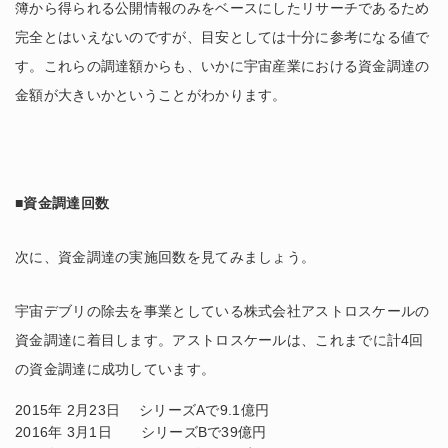
簿から得られる公開情報のみをベースにしたリサーチであるため
完全とはいえないのですが、目安としては十分に参考になる値で
す。これらの調達額からも、いかに宇宙産業における資金調達の
金額が大きいかということがわかります。
■資金調達回数
次に、資金調達の実施回数を見てみましょう。
宇宙デブリの除去を事業としている株式会社アストロスケールの
資金調達に着目します。
アストロスケールは、これまでに計4回
の資金調達に成功しています。
2015年 2月23日 シリーズAで9.1億円
2016年 3月1日 シリーズBで39億円