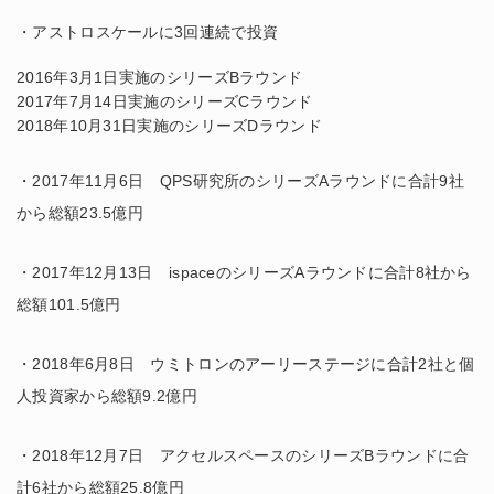
・
アストロスケールに3回連続で投資
2016年3月1日実施のシリーズBラウンド
2017年7月14日実施のシリーズCラウンド
2018年10月31日実施のシリーズDラウンド
・2017年11月6日 QPS研究所のシリーズAラウンドに合計9社
から総額23.5億円
・2017年12月13日 ispaceのシリーズAラウンドに合計8社から
総額101.5億円
・2018年6月8日 ウミトロンのアーリーステージに合計2社と個
人投資家から総額9.2億円
・2018年12月7日 アクセルスペースのシリーズBラウンドに合
計6社から総額25.8億円