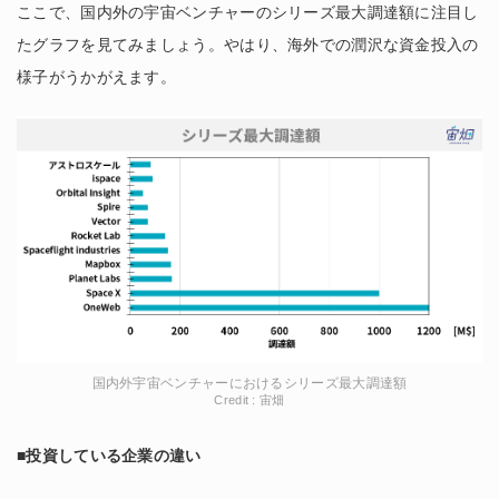
ここで、国内外の宇宙ベンチャーのシリーズ最大調達額に注目し
たグラフを見てみましょう。やはり、海外での潤沢な資金投入の
様子がうかがえます。
国内外宇宙ベンチャーにおけるシリーズ最大調達額
Credit : 宙畑
■投資している企業の違い