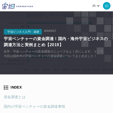
2019/5/17
宇宙ビジネス入門・基礎
宇宙ベンチャーの資金調達！国内・海外宇宙ビジネスの
調達方法と実例まとめ【2019】
近年、宇宙ベンチャーの資金調達のニュースをよく目にします。そこで、
今回は国内外の宇宙ベンチャーの資金調達についてまとめました！
INDEX
資金調達とは
国内の宇宙ベンチャーの資金調達事情