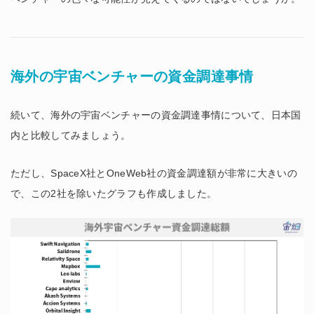
海外の宇宙ベンチャーの資金調達事情
続いて、海外の宇宙ベンチャーの資金調達事情について、日本国
内と比較してみましょう。
ただし、SpaceX社とOneWeb社の資金調達額が非常に大きいの
で、この2社を除いたグラフも作成しました。