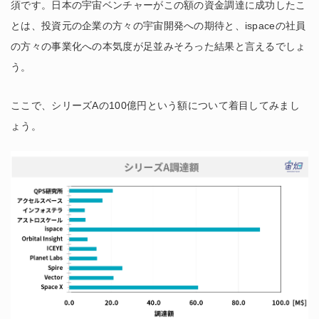
須です。日本の宇宙ベンチャーがこの額の資金調達に成功したこ
とは、投資元の企業の方々の宇宙開発への期待と、ispaceの社員
の方々の事業化への本気度が足並みそろった結果と言えるでしょ
う。
ここで、シリーズAの100億円という額について着目してみまし
ょう。