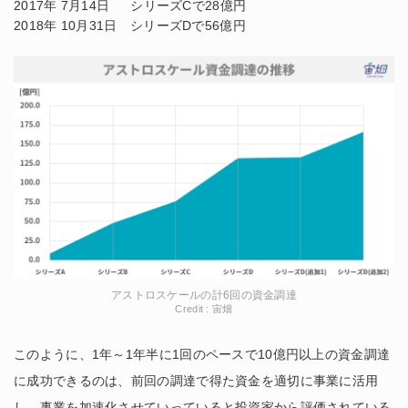
2017年 7月14日 シリーズCで28億円
2018年 10月31日 シリーズDで56億円
アストロスケールの計6回の資金調達
Credit : 宙畑
このように、1年～1年半に1回のペースで10億円以上の資金調達
に成功できるのは、前回の調達で得た資金を適切に事業に活用
し、事業を加速化させていっていると投資家から評価されている