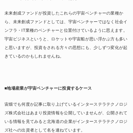
未来創成ファンドが投資したこれらの宇宙ベンチャーの業種か
ら、未来創成ファンドとしては、宇宙ベンチャーではなく社会イ
ンフラ・IT業種のベンチャーと位置付けているように思えます。
宇宙ビジネスというと、ロケットや宇宙船が思い浮かぶ方も多い
と思いますが、投資をされる方々の思想にも、少しずつ変化が起
きているのかもしれませんね。
■地場産業が宇宙ベンチャーに投資するケース
宙畑でも何度か記事に取り上げているインターステラテクノロジ
ズ株式会社はあまり投資情報を公開していませんが、公開されて
いる情報を見てみると北海道の企業がインターステラテクノロジ
ズ社への出資者として名を連ねています。