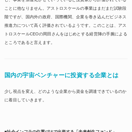
ことに他なりません。アストロスケールの事業はまだまだ試験段
階ですが、国内外の政府、国際機関、企業を巻き込んだビジネス
推進力について高く評価されているようです。このことは、アス
トロスケールCEOの岡田さんをはじめとする経営陣の手腕による
ところであると言えます。
国内の宇宙ベンチャーに投資する企業とは
少し視点を変え、どのような企業から資金を調達できているのか
に着目していきます。
■社会インフラの位置づけで出資する「未来創生ファンド」