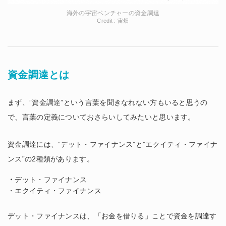
海外の宇宙ベンチャーの資金調達
Credit : 宙畑
資金調達とは
まず、”資金調達”という言葉を聞きなれない方もいると思うの
で、言葉の定義についておさらいしてみたいと思います。
資金調達には、”デット・ファイナンス”と”エクイティ・ファイナ
ンス”の2種類があります。
・
デット・ファイナンス
・エクイティ・ファイナンス
デット・ファイナンスは、「お金を借りる」ことで資金を調達す