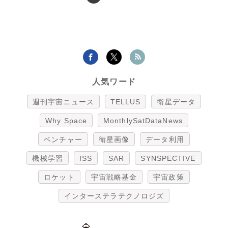
人気ワード
週刊宇宙ニュース
TELLUS
衛星データ
Why Space
MonthlySatDataNews
ベンチャー
衛星画像
データ利用
機械学習
ISS
SAR
SYNSPECTIVE
ロケット
宇宙戦略基金
宇宙政策
インターステラテクノロジズ