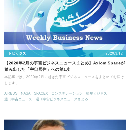
2020/3/12
トピックス
【2020年2月の宇宙ビジネスニュースまとめ】Axiom Spaceが
踏み出した「宇宙居住」への第1歩
本記事では、2020年2月に起きた宇宙ビジネスニュースをまとめてお届け
します。
AIRBUS
NASA
SPACEX
コンステレーション
衛星ビジネス
週刊宇宙ニュース
週刊宇宙ビジネスニュースまとめ