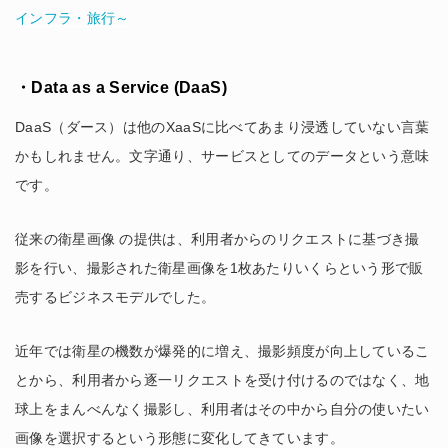
インフラ・旅行～
・Data as a Service (DaaS)
DaaS（ダース）は他のXaaSに比べてあまり浸透していない言葉
かもしれません。文字通り、サービスとしてのデータという意味
です。
従来の衛星画像 の提供は、利用者からのリクエストに基づき撮
影を行い、撮影された衛星画像を1枚あたりいくらという形で販
売するビジネスモデルでした。
近年では衛星の機数が爆発的に増え、撮影頻度が向上しているこ
とから、利用者から逐一リクエストを受け付けるのではなく、地
球上をまんべんなく撮影し、利用者はその中から自分の使いたい
画像を選択するという形態に変化してきています。