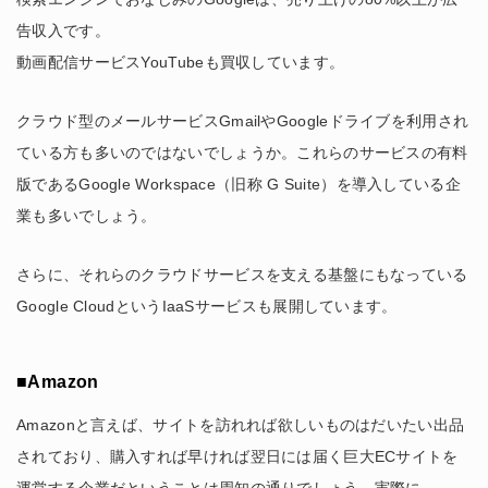
告収入です。
動画配信サービスYouTubeも買収しています。
クラウド型のメールサービスGmailやGoogleドライブを利用され
ている方も多いのではないでしょうか。これらのサービスの有料
版であるGoogle Workspace（旧称 G Suite）を導入している企
業も多いでしょう。
さらに、それらのクラウドサービスを支える基盤にもなっている
Google CloudというIaaSサービスも展開しています。
■Amazon
Amazonと言えば、サイトを訪れれば欲しいものはだいたい出品
されており、購入すれば早ければ翌日には届く巨大ECサイトを