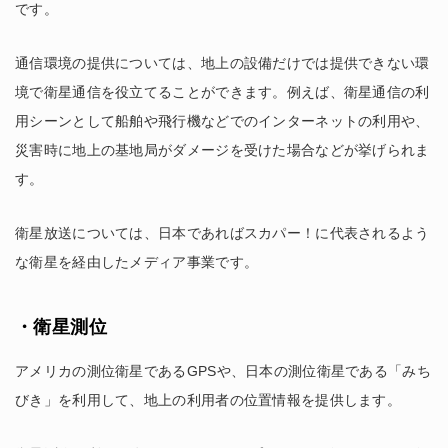
です。
通信環境の提供については、地上の設備だけでは提供できない環
境で衛星通信を役立てることができます。例えば、衛星通信の利
用シーンとして船舶や飛行機などでのインターネットの利用や、
災害時に地上の基地局がダメージを受けた場合などが挙げられま
す。
衛星放送については、日本であればスカパー！に代表されるよう
な衛星を経由したメディア事業です。
・衛星測位
アメリカの測位衛星であるGPSや、日本の測位衛星である「みち
びき」を利用して、地上の利用者の位置情報を提供します。