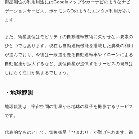
衛星測位の利用用途にはGoogleマップやカーナビのようなナビ
ゲーションサービス、ポケモンGOのようなエンタメ利用があり
ます。
また、衛星測位はモビリティの自動運転技術に欠かせない要素の
ひとつでもあります。現在も自動運転機能を搭載した農機の利用
が進んでおり、今後は一般道を走る自動運転車やドローンによる
自動配達が拡大するなど、測位衛星が提供するサービスの発展は
しばらく注目が集まるでしょう。
・地球観測
地球観測は、宇宙空間の衛星から地球の様子を撮影するサービス
です。
代表的なものとして、気象衛星「ひまわり」が挙げられます。衛