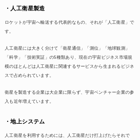
・人工衛星製造
ロケットが宇宙へ輸送する代表的なもの、それが「人工衛星」で
す。
人工衛星には大きく分けて「衛星通信」「測位」「地球観測」
「科学」「技術実証」の5種類あり、現在の宇宙ビジネス市場規
模のほとんどは人工衛星に関連するサービスから生まれるビジネ
スで占められています。
衛星を製造する企業は大企業に限らず、宇宙ベンチャー企業の参
入も近年増えています。
・地上システム
人工衛星を利用するためには、人工衛星だけ打上げたらそれで