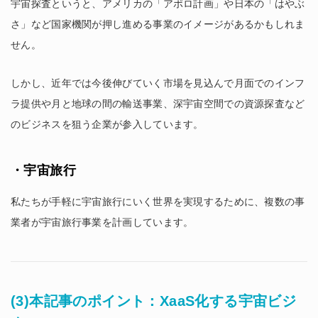
宇宙探査というと、アメリカの「アポロ計画」や日本の「はやぶ
さ」など国家機関が押し進める事業のイメージがあるかもしれま
せん。
しかし、近年では今後伸びていく市場を見込んで月面でのインフ
ラ提供や月と地球の間の輸送事業、深宇宙空間での資源探査など
のビジネスを狙う企業が参入しています。
・宇宙旅行
私たちが手軽に宇宙旅行にいく世界を実現するために、複数の事
業者が宇宙旅行事業を計画しています。
(3)本記事のポイント：XaaS化する宇宙ビジ