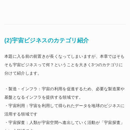
(2)宇宙ビジネスのカテゴリ紹介
本題に入る前の前置きが長くなってしまいますが、本章ではそも
そも宇宙ビジネスって何？ということを大きく3つのカテゴリに
分けて紹介します。
・製造・インフラ：宇宙の利用を促進するため、必要な製造業や
基盤となるインフラを提供する領域です。
・宇宙利用：宇宙を利用して得られたデータを地球のビジネスに
活用する領域です
・宇宙探査：人類が宇宙空間へ進出していく活動が「宇宙探査」