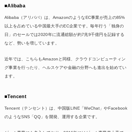
■Alibaba
Alibaba（アリババ）は、AmazonのようなEC事業が売上の85%
以上を占めている中国最大手のEC企業です。毎年行う「独身の
日」のセールでは2020年に流通総額が約7兆9千億円を記録する
など、勢いを増しています。
近年では、こちらもAmazonと同様、クラウドコンピューティン
グ事業を行ったり、ヘルスケアや金融の分野へも進出を始めてい
ます。
■Tencent
Tencent（テンセント）は、中国版LINE「WeChat」やFacebook
のようなSNS「QQ」を開発、運用する企業です。