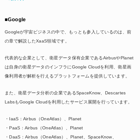
■Google
Googleが宇宙ビジネスの中で、もっとも参入しているのは、前
の章で解説したXaaS領域です。
代表的な企業として、衛星データ保有企業であるAirbusやPlanet
は自身の衛星データのインフラにGoogle Cloudを利用、衛星画
像利用者が解析を行えるプラットフォームを提供しています。
また、衛星データ分析の企業であるSpaceKnow、Descartes
LabsもGoogle Cloudを利用したサービス展開を行っています。
・IaaS：Airbus（OneAtlas）、Planet
・PaaS：Airbus（OneAtlas）、Planet
・DaaS：Airbus（OneAtlas）、Planet、SpaceKnow、