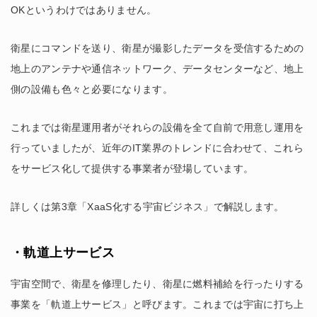
OKというわけではありません。
衛星にコマンドを送り、衛星が撮影したデータを受信するための
地上のアンテナや通信ネットワーク、データセンターなど、地上
側の設備も色々と必要になります。
これまでは衛星運用者がそれらの設備を全て自前で用意し運用を
行っていましたが、近年のIT業界のトレンドに合わせて、これら
をサービス化して提供する事業者が登場しています。
詳しくは第3章「XaaS化する宇宙ビジネス」で解説します。
・軌道上サービス
宇宙空間で、衛星を修理したり、衛星に燃料補給を行ったりする
事業を「軌道上サービス」と呼びます。これまでは宇宙に打ち上