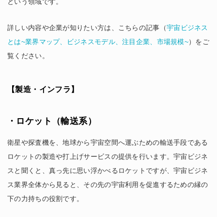
という領域です。
詳しい内容や企業が知りたい方は、こちらの記事（
宇宙ビジネス
とは~業界マップ、ビジネスモデル、注目企業、市場規模~
）をご
覧ください。
【製造・インフラ】
・ロケット（輸送系）
衛星や探査機を、地球から宇宙空間へ運ぶための輸送手段である
ロケットの製造や打上げサービスの提供を行います。宇宙ビジネ
スと聞くと、真っ先に思い浮かべるロケットですが、宇宙ビジネ
ス業界全体から見ると、その先の宇宙利用を促進するための縁の
下の力持ちの役割です。