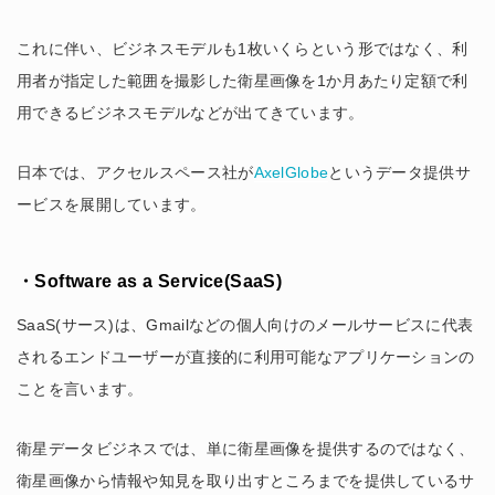
これに伴い、ビジネスモデルも1枚いくらという形ではなく、利
用者が指定した範囲を撮影した衛星画像を1か月あたり定額で利
用できるビジネスモデルなどが出てきています。
日本では、アクセルスペース社が
AxelGlobe
というデータ提供サ
ービスを展開しています。
・Software as a Service(SaaS)
SaaS(サース)は、Gmailなどの個人向けのメールサービスに代表
されるエンドユーザーが直接的に利用可能なアプリケーションの
ことを言います。
衛星データビジネスでは、単に衛星画像を提供するのではなく、
衛星画像から情報や知見を取り出すところまでを提供しているサ