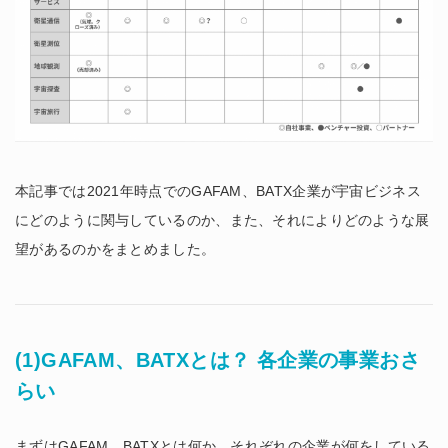
本記事では2021年時点でのGAFAM、BATX企業が宇宙ビジネス
にどのように関与しているのか、また、それによりどのような展
望があるのかをまとめました。
(1)GAFAM、BATXとは？ 各企業の事業おさ
らい
まずはGAFAM、BATXとは何か、それぞれの企業が何をしている