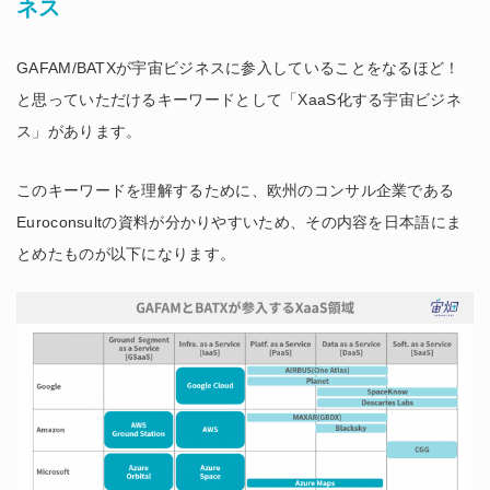
ネス
GAFAM/BATXが宇宙ビジネスに参入していることをなるほど！
と思っていただけるキーワードとして「XaaS化する宇宙ビジネ
ス」があります。
このキーワードを理解するために、欧州のコンサル企業である
Euroconsultの資料が分かりやすいため、その内容を日本語にま
とめたものが以下になります。