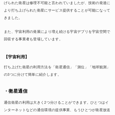
げられた衛星は修理不可能と言われていましたが、技術の発達に
より打ち上げられた衛星にサービス提供することが可能になって
きました。
また、宇宙利用の発展により増え続ける宇宙デブリを宇宙空間で
回収する事業者も登場しています。
【宇宙利用】
打ち上げた衛星の利用方法を「衛星通信」「測位」「地球観測」
の3つに分けて簡単に紹介します。
・衛星通信
通信衛星の利用は大きく2つ分けることができます。ひとつはイ
ンターネットなどの通信環境の提供事業、もうひとつが衛星放送