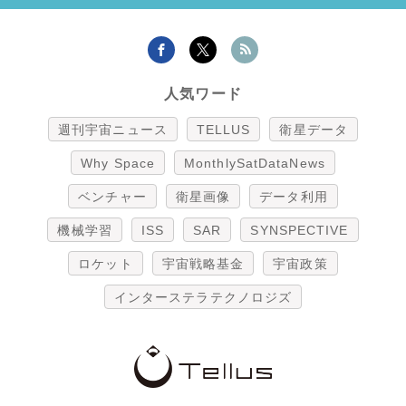
人気ワード
週刊宇宙ニュース
TELLUS
衛星データ
Why Space
MonthlySatDataNews
ベンチャー
衛星画像
データ利用
機械学習
ISS
SAR
SYNSPECTIVE
ロケット
宇宙戦略基金
宇宙政策
インターステラテクノロジズ