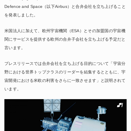
Defence and Space（以下Airbus）と合弁会社を立ち上げること
を発表しました。
米国法人に加えて、欧州宇宙機関（ESA）とその加盟国の宇宙機
関にサービスを提供する欧州の合弁子会社を立ち上げる予定だと
言います。
プレスリリースでは合弁会社を立ち上げる目的について「宇宙分
野における世界トップクラスのリーダーを結集するとともに、宇
宙開発における米欧の利害をさらに一致させます」と説明されて
います。