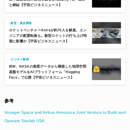
と締結【宇宙ビジネスニュース】
経営・資金調達
ロケットベンチャーAstraが約70人を解雇。エン
ジニアの配置転換も。新型ロケットの打ち上げ時
期に影響か【宇宙ビジネスニュース】
ビジネス事例
IBM、NASAの衛星データから構築した地理空間
基盤モデルをAIプラットフォーム「Hugging
Face」で公開【宇宙ビジネスニュース】
参考
Voyager Space and Airbus Announce Joint Venture to Build and
Operate Starlab USA