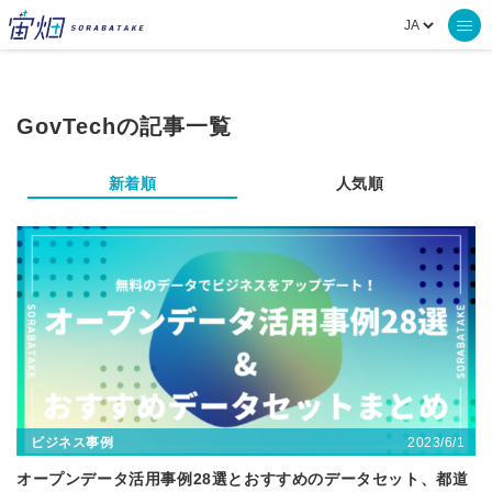
GovTechの記事一覧
新着順
人気順
2023/6/1
ビジネス事例
オープンデータ活用事例28選とおすすめのデータセット、都道