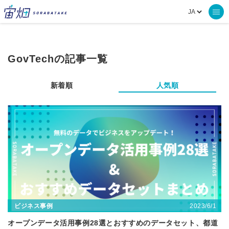
GovTechの記事一覧
新着順
人気順
2023/6/1
ビジネス事例
オープンデータ活用事例28選とおすすめのデータセット、都道