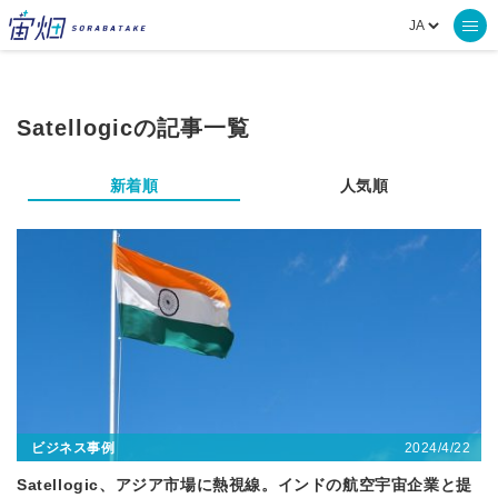
Satellogicの記事一覧
新着順
人気順
2024/4/22
ビジネス事例
Satellogic、アジア市場に熱視線。インドの航空宇宙企業と提