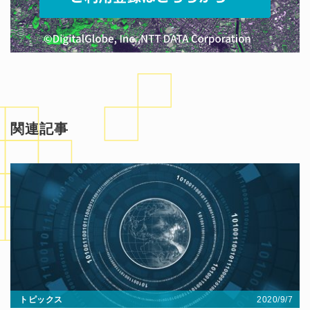
関連記事
2020/9/7
トピックス