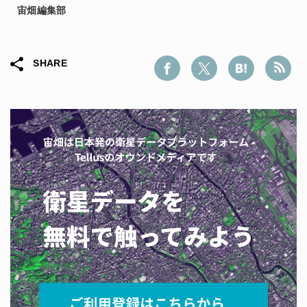
宙畑編集部
SHARE