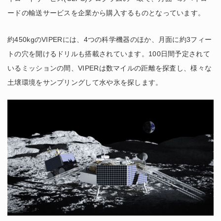
ードの輸送サービスを企業から購入するものとなっています。
約450kgのVIPERには、4つの科学機器のほか、月面に約3フィー
トの穴を開けるドリルも搭載されています。100日間予定されて
いるミッションの間、VIPERは数マイルの距離を探査し、様々な
土壌環境をサンプリングして水や氷を探します。