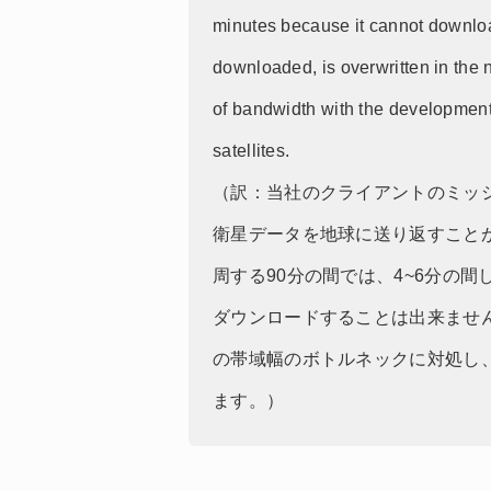
minutes because it cannot download
downloaded, is overwritten in the 
of bandwidth with the developmen
satellites.
（訳：当社のクライアントのミッ
衛星データを地球に送り返すこと
周する90分の間では、4~6分の
ダウンロードすることは出来ません
の帯域幅のボトルネックに対処し
ます。）