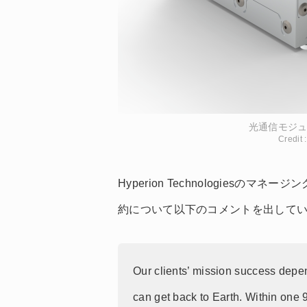
光通信モジュ
Credit 
Hyperion Technologiesのマ
約について以下のコメントを出して
Our clients’ mission success depe
can get back to Earth. Within one 90