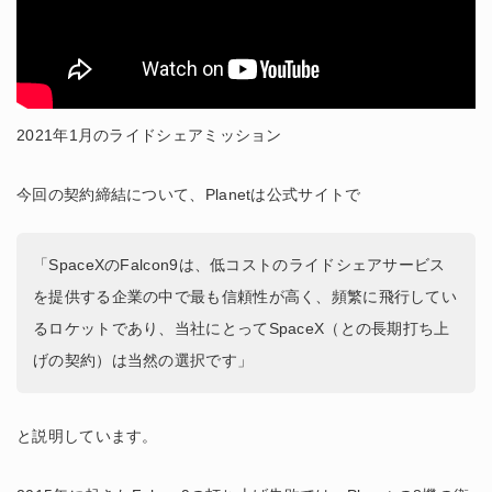
2021年1月のライドシェアミッション
今回の契約締結について、Planetは公式サイトで
「SpaceXのFalcon9は、低コストのライドシェアサービス
を提供する企業の中で最も信頼性が高く、頻繁に飛行してい
るロケットであり、当社にとってSpaceX（との長期打ち上
げの契約）は当然の選択です」
と説明しています。