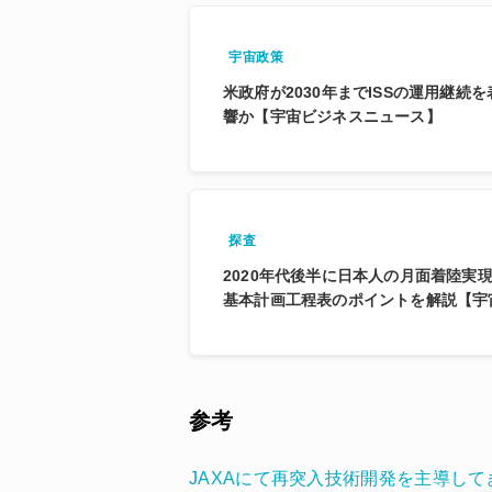
宇宙政策
米政府が2030年までISSの運用継続
響か【宇宙ビジネスニュース】
探査
2020年代後半に日本人の月面着陸実
基本計画工程表のポイントを解説【宇
参考
JAXAにて再突入技術開発を主導してきた