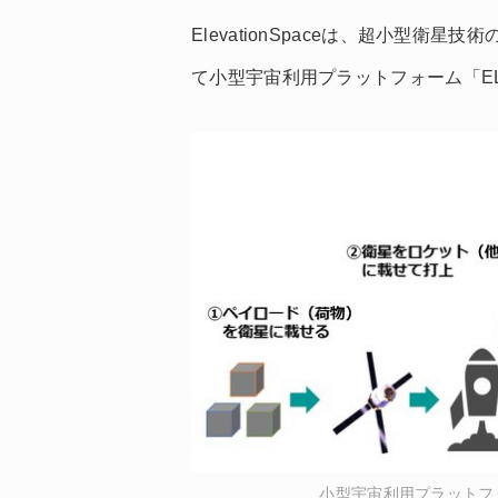
ElevationSpaceは、超小型
て小型宇宙利用プラットフォーム「EL
小型宇宙利用プラットフォ