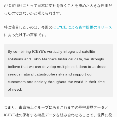
がICEYE社にとって日本に支社を置くことを決めた大きな理由だ
ったのではないかと考えられます。
特に注目したいのは、今回の
ICEYE社による資本提携のリリース
にあった以下の言葉です。
By combining ICEYE’s vertically integrated satellite
solutions and Tokio Marine’s historical data, we strongly
believe that we can develop multiple solutions to address
serious natural catastrophe risks and support our
customers and society throughout the world in their time
of need.
つまり、東京海上グループにあるこれまでの災害履歴データと
ICEYE社の保有する衛星データを組み合わせることで、世界に役