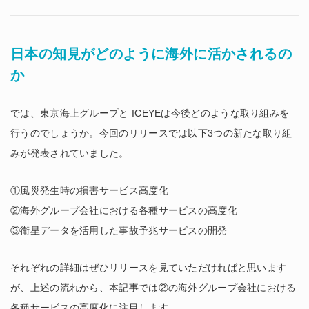
日本の知見がどのように海外に活かされるの
か
では、東京海上グループと ICEYEは今後どのような取り組みを
行うのでしょうか。今回のリリースでは以下3つの新たな取り組
みが発表されていました。
①風災発生時の損害サービス高度化
②海外グループ会社における各種サービスの高度化
③衛星データを活用した事故予兆サービスの開発
それぞれの詳細はぜひリリースを見ていただければと思います
が、上述の流れから、本記事では②の海外グループ会社における
各種サービスの高度化に注目します。