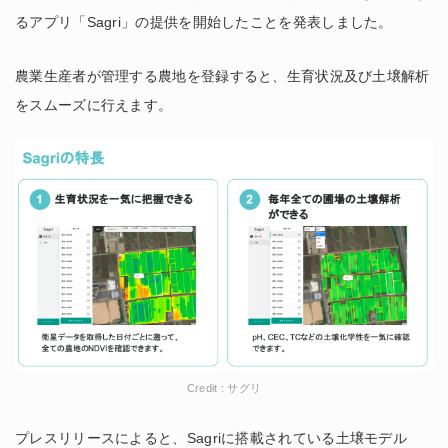
るアプリ「Sagri」の提供を開始したことを発表しました。
農業生産者が管理する農地を登録すると、生育状況及び土壌解析
をスムーズに行えます。
Credit : サグリ
プレスリリースによると、Sagriに搭載されている土壌モデル