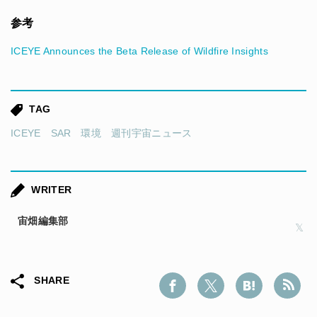
参考
ICEYE Announces the Beta Release of Wildfire Insights
TAG
ICEYE
SAR
環境
週刊宇宙ニュース
WRITER
宙畑編集部
SHARE