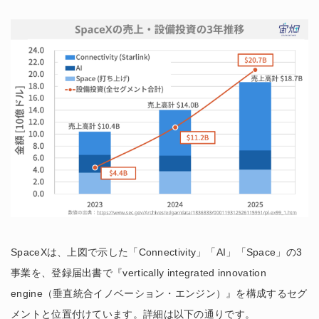
SpaceXは、上図で示した「Connectivity」「AI」「Space」の3
事業を、登録届出書で『vertically integrated innovation
engine（垂直統合イノベーション・エンジン）』を構成するセグ
メントと位置付けています。詳細は以下の通りです。