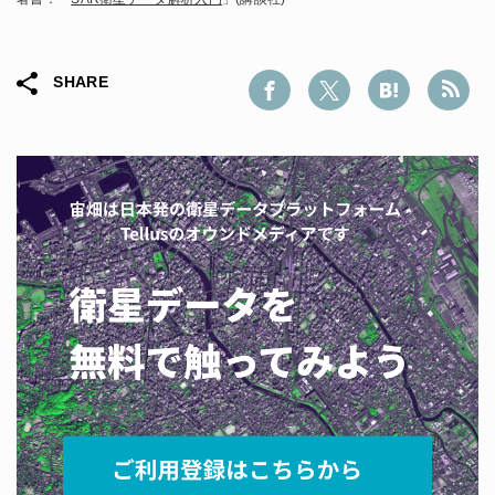
SHARE