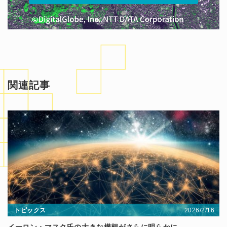
関連記事
2026/2/16
トピックス