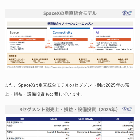
また、SpaceXは垂直統合モデルのセグメント別の2025年の売
上・損益・設備投資も公開しています。