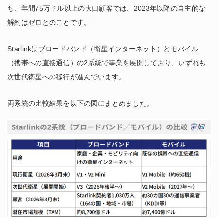
ち、年間75万ドル以上の大口顧客では、2023年以降の自主的な
解約はゼロとのことです。
Starlinkはブロードバンド（衛星インターネット）とモバイル
（携帯への直接通信）の2系統で事業を展開しており、いずれも
次世代衛星への移行が進んでいます。
両系統の比較結果を以下の図にまとめました。