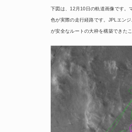
下図は、12月10日の軌道画像です。
色が実際の走行経路です。JPLエンジ
が安全なルートの大枠を構築できた