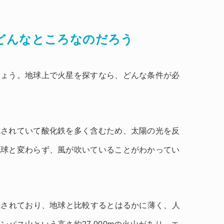
どんなところなのだろう
しょう。地球上で火星を探すなら、どんな条件が必
成されていて酸化鉄を多く含むため、太陽の光を反
地球と変わらず、風が吹いていることがわかってい
成されており、地球と比較するとはるかに薄く、人