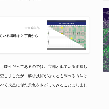
宙畑編集部
ている場所は？ 宇宙から
る可能性だってあるのでは。京都と似ている街探し
調査しましたが、解析技術がなくとも調べる方法は
すべく火星に似た景色をさがしてみることにしまし