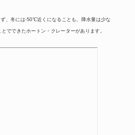
ず、冬には-50℃近くになることも。降水量は少な
たことでできたホートン・クレーターがあります。