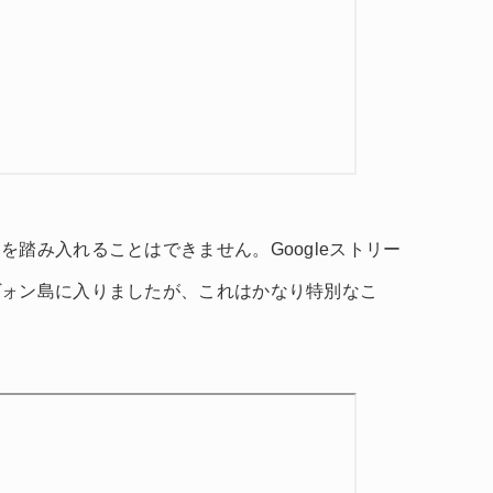
踏み入れることはできません。Googleストリー
ヴォン島に入りましたが、これはかなり特別なこ