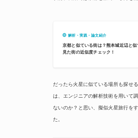
解析・実践・論文紹介
京都と似ている街は？熊本城近辺と似
見た街の近似度チェック！
だったら火星に似ている場所も探せ
は、エンジニアの解析技術を用いて
ないのか？と思い、擬似火星旅行を
た。