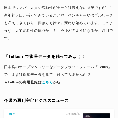
日本ではまだ、人員の流動性が十分とは言えない状況ですが、生
産年齢人口が減ってきていることや、ベンチャーやダブルワーク
も増えてきており、働き方も徐々に変わり始めています。このよ
うな、人的流動性の観点からも、今後どのようになるか、注目で
す。
「Tellus」で衛星データを触ってみよう！
日本発のオープン＆フリーなデータプラットフォーム「Tellus」
で、まずは衛星データを見て、触ってみませんか？
★Tellusの利用登録は
こちら
から
今週の週刊宇宙ビジネスニュース
宙畑編集部
輸送