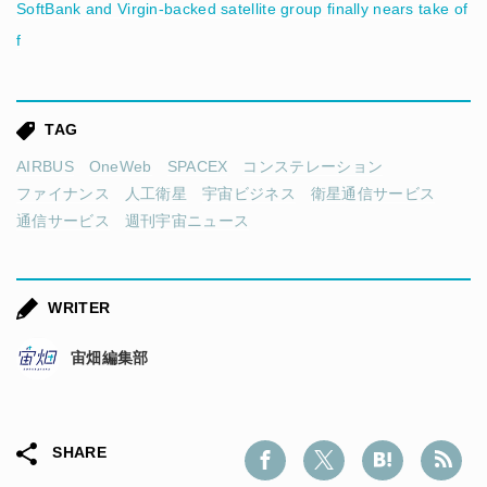
SoftBank and Virgin-backed satellite group finally nears take of
f
TAG
AIRBUS
OneWeb
SPACEX
コンステレーション
ファイナンス
人工衛星
宇宙ビジネス
衛星通信サービス
通信サービス
週刊宇宙ニュース
WRITER
宙畑編集部
SHARE