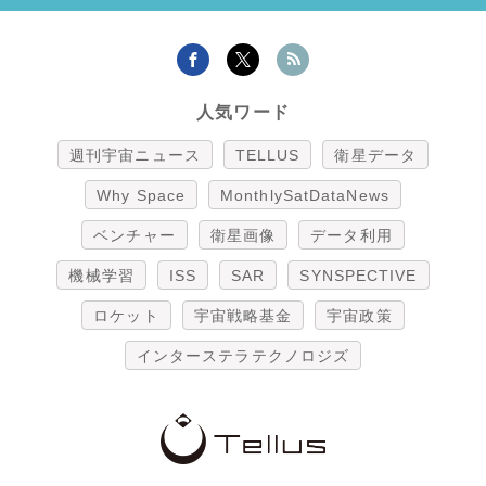
人気ワード
週刊宇宙ニュース
TELLUS
衛星データ
Why Space
MonthlySatDataNews
ベンチャー
衛星画像
データ利用
機械学習
ISS
SAR
SYNSPECTIVE
ロケット
宇宙戦略基金
宇宙政策
インターステラテクノロジズ