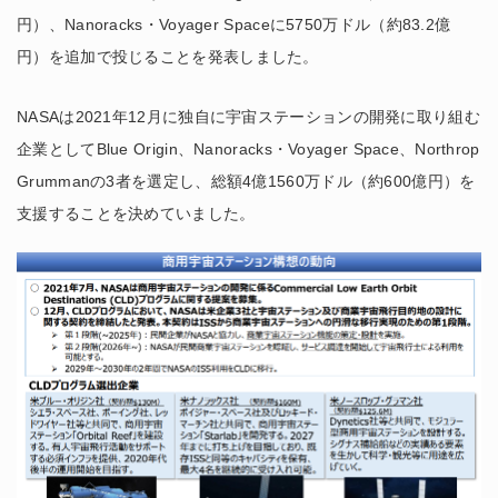
円）、Nanoracks・Voyager Spaceに5750万ドル（約83.2億
円）を追加で投じることを発表しました。
NASAは2021年12月に独自に宇宙ステーションの開発に取り組む
企業としてBlue Origin、Nanoracks・Voyager Space、Northrop
Grummanの3者を選定し、総額4億1560万ドル（約600億円）を
支援することを決めていました。