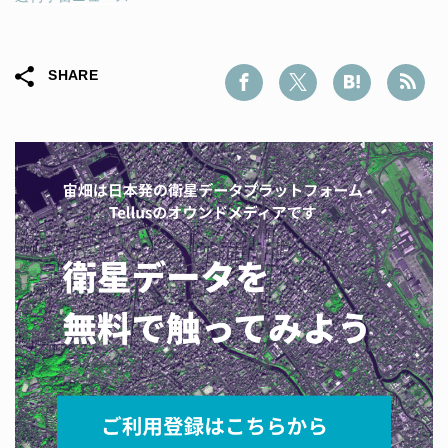
SHARE