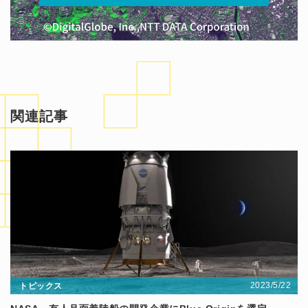
関連記事
2023/5/22
トピックス