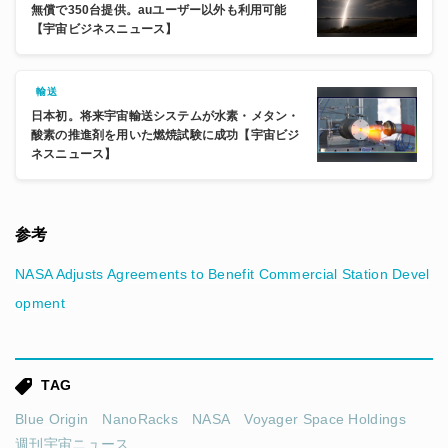
無償で350台提供。auユーザー以外も利用可能
【宇宙ビジネスニュース】
輸送
日本初。将来宇宙輸送システムが水素・メタン・
酸素の推進剤を用いた燃焼試験に成功【宇宙ビジ
ネスニュース】
参考
NASA Adjusts Agreements to Benefit Commercial Station Devel
opment
TAG
Blue Origin
NanoRacks
NASA
Voyager Space Holdings
週刊宇宙ニュース