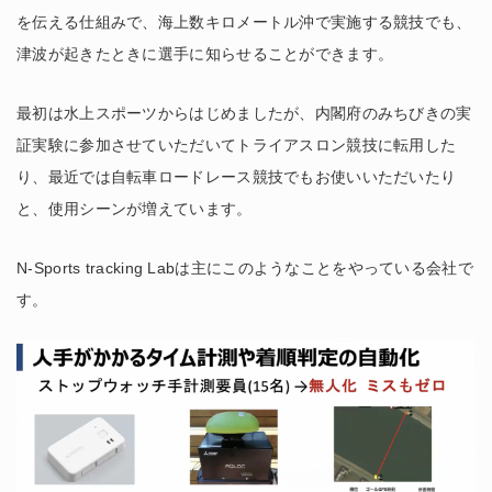
を伝える仕組みで、海上数キロメートル沖で実施する競技でも、
津波が起きたときに選手に知らせることができます。
最初は水上スポーツからはじめましたが、内閣府のみちびきの実
証実験に参加させていただいてトライアスロン競技に転用した
り、最近では自転車ロードレース競技でもお使いいただいたり
と、使用シーンが増えています。
N-Sports tracking Labは主にこのようなことをやっている会社で
す。