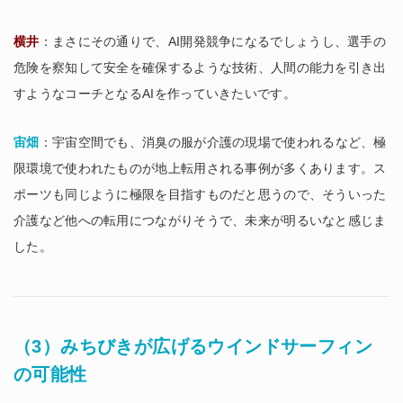
横井
：まさにその通りで、AI開発競争になるでしょうし、選手の
危険を察知して安全を確保するような技術、人間の能力を引き出
すようなコーチとなるAIを作っていきたいです。
宙畑
：宇宙空間でも、消臭の服が介護の現場で使われるなど、極
限環境で使われたものが地上転用される事例が多くあります。ス
ポーツも同じように極限を目指すものだと思うので、そういった
介護など他への転用につながりそうで、未来が明るいなと感じま
した。
（3）みちびきが広げるウインドサーフィン
の可能性