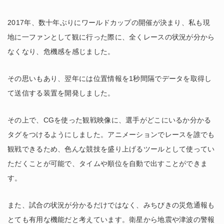
2017年、数十年ぶりにワールドカップの開催が決まり、私も現
地に一ファンとして観に行った際に、全くレースの状況が分から
なくなり、危機感を感じました。
その思いもあり、翌年には位置情報を1秒間隔でデータを取得し
て送信する装置を開発しました。
その上で、CGを使った観戦映像に、選手がどこにいるか分かる
タグをつけるようにしました。アニメーションでレースを誰でも
観戦できるため、色んな競技を盛り上げるツールとして使ってい
ただくことが可能で、タイムや順位を自動で出すことができま
す。
また、試合の状況が分かるだけではなく、みちびきの災危通報も
とても有用な機能だと考えています。衛星から地震や津波の警報