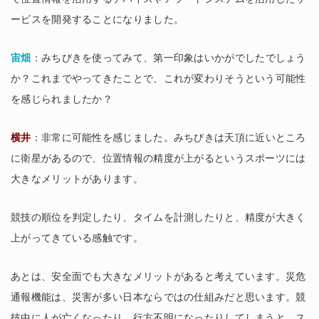
ービスを開発することになりました。
宙畑
：みちびきを使ってみて、第一印象はいかがでしたでしょう
か？これまでやってきたことで、これが変わりそうという可能性
を感じられましたか？
横井
：非常に可能性を感じました。みちびきは天頂に近いところ
に衛星があるので、位置情報の精度が上がるというスポーツには
大きなメリットがあります。
競技の順位を判定したり、タイムを計測したりと、精度が大きく
上がってきている感触です。
あとは、安全面でも大きなメリットがあると考えています。災危
通報機能は、災害が多い日本ならではの仕組みだと思います。競
技中に人が亡くなったり、行方不明になったりしてしまうと、ス