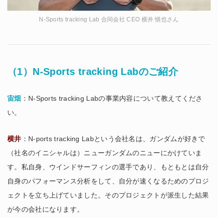
N-Sports tracking Lab 合同会社 CEO 横井 愼也さん
（1）N-Sports tracking Labのご紹介
宙畑
：N-Sports tracking Labの事業内容について教えてくださ
い。
横井
：N-ports tracking Labという会社名は、ガンダムが好きで
（社名のイニシャルは）ニューガンダムのニューにかけていま
す。私自身、ウインドサーフィンの選手であり、もともとは自分
自身のパフォーマンス分析をして、自分が速くなるためのプロジ
ェクトを立ち上げていました。そのプロジェクトが派生した結果
が今の会社になります。