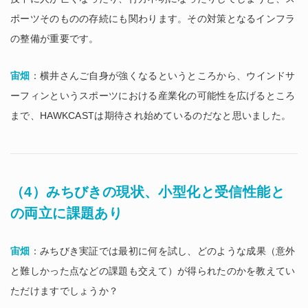
ポーツそのものの存続にも関わります。その対策となるインフラ
の整備が重要です。
宙畑
：横井さんご自身が強くなるというところから、ウインドサ
ーフィンというスポーツにおける産業化の可能性を広げるところ
まで、HAWKCASTは期待され始めているのだなと思いました。
（4）みちびきの現状、小型化と受信性能と
の両立に課題あり
宙畑
：みちびき実証では最初に何を試し、どのような成果（意外
と難しかった点などの課題も交えて）が得られたのかを教えてい
ただけますでしょうか？