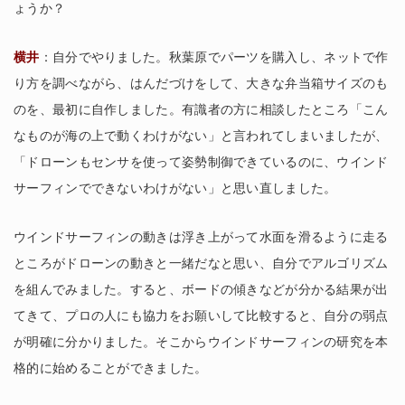
ょうか？
横井
：自分でやりました。秋葉原でパーツを購入し、ネットで作
り方を調べながら、はんだづけをして、大きな弁当箱サイズのも
のを、最初に自作しました。有識者の方に相談したところ「こん
なものが海の上で動くわけがない」と言われてしまいましたが、
「ドローンもセンサを使って姿勢制御できているのに、ウインド
サーフィンでできないわけがない」と思い直しました。
ウインドサーフィンの動きは浮き上がって水面を滑るように走る
ところがドローンの動きと一緒だなと思い、自分でアルゴリズム
を組んでみました。すると、ボードの傾きなどが分かる結果が出
てきて、プロの人にも協力をお願いして比較すると、自分の弱点
が明確に分かりました。そこからウインドサーフィンの研究を本
格的に始めることができました。