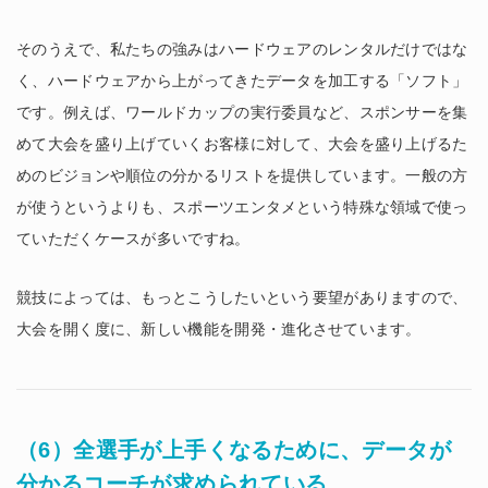
そのうえで、私たちの強みはハードウェアのレンタルだけではな
く、ハードウェアから上がってきたデータを加工する「ソフト」
です。例えば、ワールドカップの実行委員など、スポンサーを集
めて大会を盛り上げていくお客様に対して、大会を盛り上げるた
めのビジョンや順位の分かるリストを提供しています。一般の方
が使うというよりも、スポーツエンタメという特殊な領域で使っ
ていただくケースが多いですね。
競技によっては、もっとこうしたいという要望がありますので、
大会を開く度に、新しい機能を開発・進化させています。
（6）全選手が上手くなるために、データが
分かるコーチが求められている