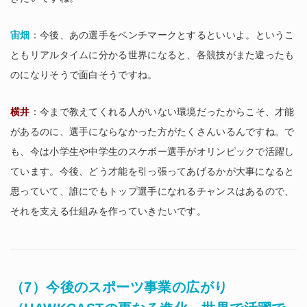
宙畑
：今後、あの選手をベンチマークとするといいよ。というこ
ともリアルタイムに分かる世界になると、各競技がまた違ったも
のになりそうで面白そうですね。
横井
：今まで教えてくれる人がいない環境だったからこそ、才能
があるのに、選手にならなかった方がたくさんいるんですね。で
も、今は小学生や中学生のスケボー選手がオリンピックで活躍し
ています。今後、どう才能を引っ張ってあげるかが大事になると
思っていて、誰にでもトップ選手になれるチャンスはあるので、
それを支える仕組みを作っていきたいです。
（7）今後のスポーツ事業の広がり