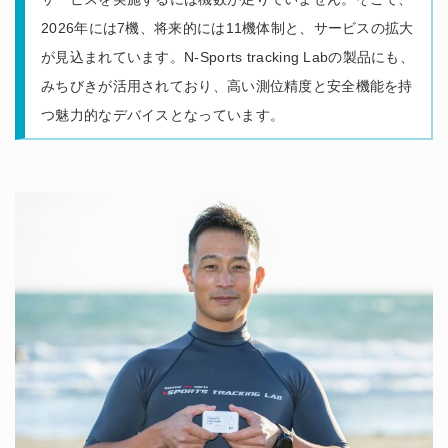
2026年には7機、将来的には11機体制と、サービスの拡大
が見込まれています。N-Sports tracking Labの製品にも、
みちびきが活用されており、高い測位精度と安全機能を持
つ魅力的なデバイスとなっています。