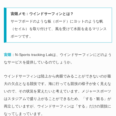
宙畑メモ：ウインドサーフィンとは？
サーフボードのような板（ボード）にヨットのような帆
（セイル）を取り付けて、風を受けて水面を走るマリンス
ポーツです。
宙畑
：N-Sports tracking Labは、ウインドサーフィンにどのよう
なサービスを提供しているのでしょうか。
ウインドサーフィンは陸上から肉眼でみることができないのが最
大の欠点となる競技です。海に行っても競技の様子が全く見えな
いので、その状況を変えたいと考えています。メジャースポーツ
はスタジアムで盛り上がることができるため、「する・観る」が
両立していますが、ウインドサーフィンは「する」だけの競技に
なってしまっています。