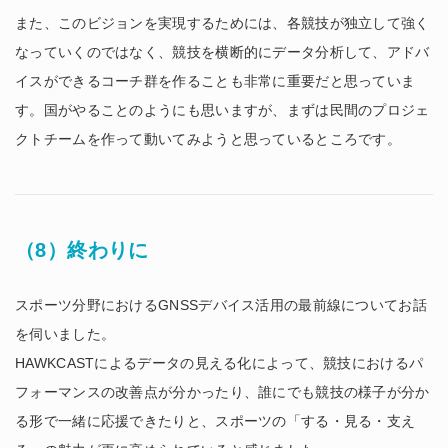
また、このビジョンを実現するためには、各競技が独立して強く
なっていくのではなく、競技を横断的にデータ分析して、アドバ
イスができるコーチ群を作ることも非常に重要だと思っていま
す。国がやることのようにも思いますが、まずは民間のプロジェ
クトチームを作って動いてみようと思っているところです。
（8）終わりに
スポーツ分野におけるGNSSデバイス活用の最前線についてお話
を伺いました。
HAWKCASTによるデータの見える化によって、競技におけるパ
フォーマンスの改善点が分かったり、誰にでも競技の様子が分か
る形で一緒に応援できたりと、スポーツの「する・見る・支え