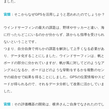
ました。
宙畑
：そこからなぜGPSを活用しようと思われたのでしょうか？
ウインドサーフィンの最大の課題は、野球やサッカーと違い、海
に行ったらどこにいるのかが分からず、誰からも指導を受けられ
ないということです。
つまり、自分自身で何らかの課題を解決して上手くなる必要があ
り、データ化することにしました。ウインドサーフィンは、帆と
ボードの部分に分かれていますが、帆が風に対してどのようなア
ングルになるか、ボードはどのような挙動をするかを複数のセン
サの組合せで結果を得ることにしました。GPSの位置情報やスピ
ードが得られるので、それをデータ分析して改善に活かしていま
した。
宙畑
：その評価機器の開発は、横井さんご自身でなされたのでし