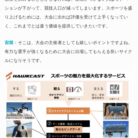
ションが下がって、競技人口が減ってしまいます。スポーツを盛
り上げるためには、大会に出れば評価を受けて上手くなってい
く、これまでとは違う価値を提供していきたいです。
宙畑
：そこは、大会の主催者としても嬉しいポイントですよね。
有力な選手が強くなるために大会に出場してもらえる良いサイク
ルになりそうです。