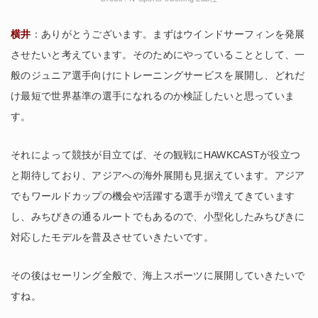
横井
：ありがとうございます。まずはウインドサーフィンを発展
させたいと考えています。そのためにやっていることとして、一
般のジュニア選手向けにトレーニングサービスを展開し、どれだ
け最短で世界基準の選手になれるのか検証したいと思っていま
す。
それによって競技が目立てば、その観戦にHAWKCASTが役立つ
と期待しており、アジアへの海外展開も見据えています。アジア
でもワールドカップの機会や活躍する選手が増えてきています
し、みちびきの通るルートでもあるので、小型化したみちびきに
対応したモデルを普及させていきたいです。
その後はセーリング全般で、海上スポーツに展開していきたいで
すね。