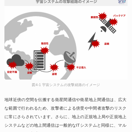
図4-1 宇宙システムの攻撃経路のイメージ
地球近傍の空間を伝搬する衛星間通信や衛星地上間通信は、広大
な範囲で行われるため、攻撃者による傍受や中間者攻撃のリスク
に常にさらされています。さらに、地上の正規地上局や正規地上
システムなどの地上間通信は一般的なITシステムと同様に、マル