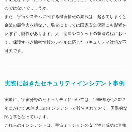
のではないでしょうか。
また、宇宙システムに関する機密情報の漏洩は、起きてしまうと
企業の競争力を損ない、場合によっては国家安全保障にも影響を
及ぼす可能性があります。人工衛星やロケットの製造過程におい
て、保護すべき機密情報のレベルに応じたセキュリティ対策が不
可欠です。
実際に起きたセキュリティインシデント事例
実際に、宇宙分野のセキュリティについては、1986年から2022
年にかけて90件以上のインシデントが報告されており、国際的な
関心事となっています。
これらのインシデントは、宇宙ミッションの安全性と成功に直接