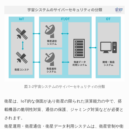
図 3-2宇宙システムのサイバーセキュリティの分類
衛星は、IoT的な側面があり衛星の限られた演算能力の中で、搭
載機器の脆弱性対策、通信の保護、ジャミング対策などが必要と
されます。
衛星運用・衛星通信・衛星データ利用システムは、衛星管制や衛