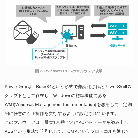
図 2-1Windows PCへのマルウェア攻撃
PowerDropは、Base64という形式で難読化されたPowerShellス
クリプトとして存在し、Windowsの標準機能である
WMI(Windows Management Instrumentation)を悪用して、定期
的に任意の不正操作を実行するように設定されています。
このマルウェアは、最大120秒ごとにPCからデータを盗み出し、
AESという形式で暗号化して、ICMPというプロトコルを通じて