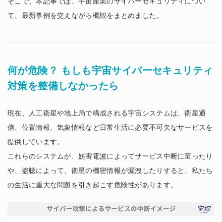
そこで、本記事では、宇宙産業のサイバーセキュリティについ
て、最新事例を交えながら概観をまとめました。
何が危険？ もしも宇宙サイバーセキュリティ
対策を整備しなかったら
現在、人工衛星や地上局で構成される宇宙システムは、衛星通
信、位置情報、気象情報など日常生活に必要不可欠なサービスを
提供しています。
これらのシステムが、妨害電波によってサービス中断に至ったり
や、盗聴によって、衛星の機密情報が漏洩したりすると、私たち
の生活に重大な問題を引き起こす危険性があります。