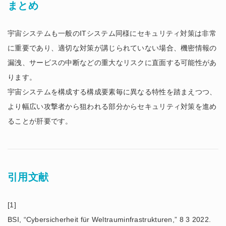
まとめ
宇宙システムも一般のITシステム同様にセキュリティ対策は非常
に重要であり、適切な対策が講じられていない場合、機密情報の
漏洩、サービスの中断などの重大なリスクに直面する可能性があ
ります。
宇宙システムを構成する構成要素毎に異なる特性を踏まえつつ、
より幅広い攻撃者から狙われる部分からセキュリティ対策を進め
ることが肝要です。
引用文献
[1]
BSI, “Cybersicherheit für Weltrauminfrastrukturen,” 8 3 2022.