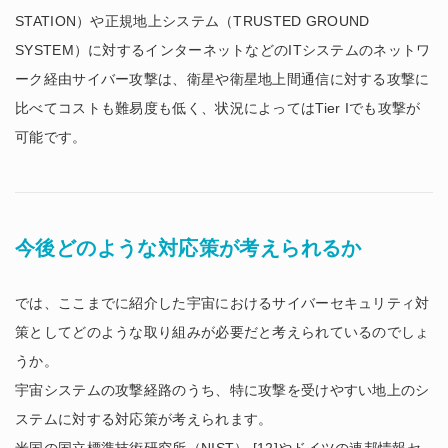
STATION）や正規地上システム（TRUSTED GROUND
SYSTEM）に対するインターネットなどのITシステムのネットワ
ーク経由サイバー攻撃は、衛星や衛星地上間通信に対する攻撃に
比べてコストも難易度も低く、状況によってはTier Iでも攻撃が
可能です。
今後どのような対応策が考えられるか
では、ここまでに紹介した宇宙におけるサイバーセキュリティ対
策としてどのような取り組みが必要だと考えられているのでしょ
うか。
宇宙システムの攻撃経路のうち、特に攻撃を受けやすい地上のシ
ステムに対する対応策が考えられます。