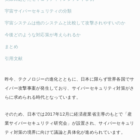
宇宙サイバーセキュリティの分類
宇宙システムは他のシステムと比較して攻撃されやすいのか
今後どのような対応策が考えられるか
まとめ
引用文献
昨今、テクノロジーの進化とともに、日本に限らず世界各国でサ
イバー攻撃事案が発生しており、サイバーセキュリティ対策がさ
らに求められる時代となっています。
そのため、日本では2017年12月に経済産業省主導のもとで「産
業サイバーセキュリティ研究会」が設置され、サイバーセキュリ
ティ対策の境界に向けて議論と具体化が進められています。