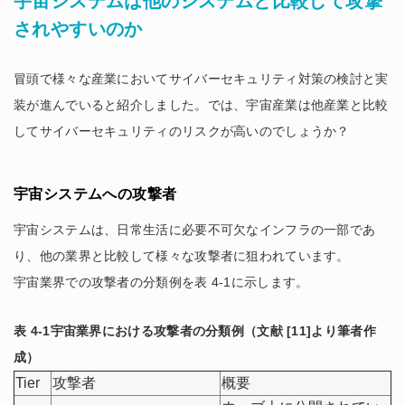
宇宙システムは他のシステムと比較して攻撃
されやすいのか
冒頭で様々な産業においてサイバーセキュリティ対策の検討と実
装が進んでいると紹介しました。では、宇宙産業は他産業と比較
してサイバーセキュリティのリスクが高いのでしょうか？
宇宙システムへの攻撃者
宇宙システムは、日常生活に必要不可欠なインフラの一部であ
り、他の業界と比較して様々な攻撃者に狙われています。
宇宙業界での攻撃者の分類例を表 4-1に示します。
表 4-1宇宙業界における攻撃者の分類例（文献 [11]より筆者作
成）
Tier
攻撃者
概要