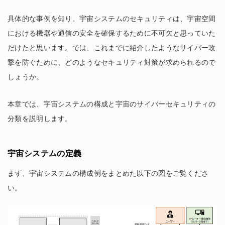
具体的な事例を知り、宇宙システムのセキュリティは、宇宙空間
における機器や通信の安全を確保するために不可欠と思っていた
だけたと思います。では、これまでに紹介したようなサイバー攻
撃を防ぐために、どのようなセキュリティ対策が求められるので
しょうか。
本章では、宇宙システムの構成と宇宙のサイバーセキュリティの
分類を説明します。
宇宙システムの定義
まず、宇宙システムの構成例をまとめた以下の図をご覧くださ
い。