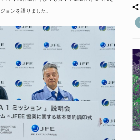
ビジョンを語りました。