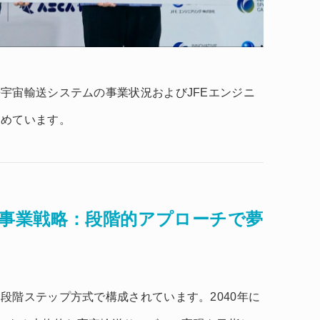
宇宙輸送システムの事業状況およびJFEエンジニ
とめています。
事業戦略：段階的アプローチで夢
段階ステップ方式で構成されています。2040年に