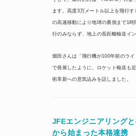
ます。高度3万メートル以上を飛行す
の高速移動により地球の裏側まで1時
行のみならず、地上の長距離輸送イ
畑田さんは「飛行機が100年前のライ
で発展したように、ロケット輸送も
術革新への意気込みを話しました。
JFEエンジニアリング
から始まった本格連携