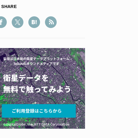
SHARE