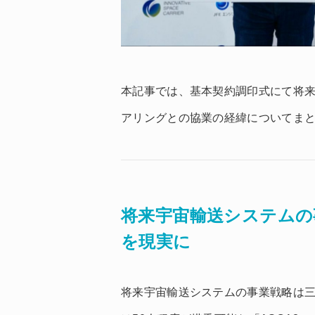
本記事では、基本契約調印式にて将来
アリングとの協業の経緯についてま
将来宇宙輸送システムの
を現実に
将来宇宙輸送システムの事業戦略は三