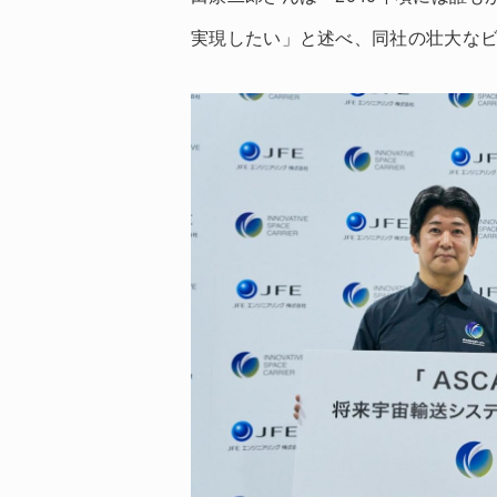
実現したい」と述べ、同社の壮大な