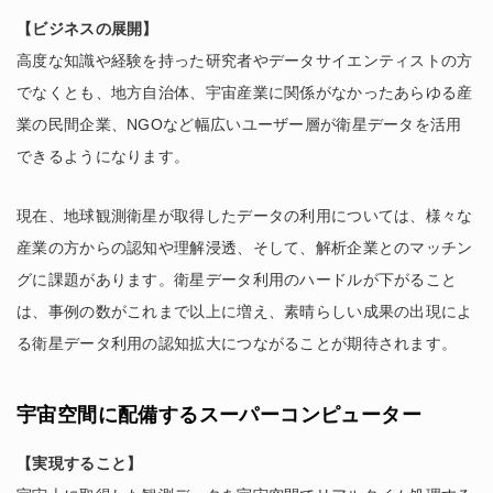
【ビジネスの展開】
高度な知識や経験を持った研究者やデータサイエンティストの方
でなくとも、地方自治体、宇宙産業に関係がなかったあらゆる産
業の民間企業、NGOなど幅広いユーザー層が衛星データを活用
できるようになります。
現在、地球観測衛星が取得したデータの利用については、様々な
産業の方からの認知や理解浸透、そして、解析企業とのマッチン
グに課題があります。衛星データ利用のハードルが下がること
は、事例の数がこれまで以上に増え、素晴らしい成果の出現によ
る衛星データ利用の認知拡大につながることが期待されます。
宇宙空間に配備するスーパーコンピューター
【実現すること】