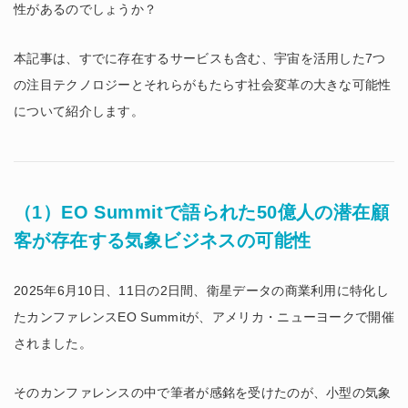
性があるのでしょうか？
本記事は、すでに存在するサービスも含む、宇宙を活用した7つ
の注目テクノロジーとそれらがもたらす社会変革の大きな可能性
について紹介します。
（1）EO Summitで語られた50億人の潜在顧
客が存在する気象ビジネスの可能性
2025年6月10日、11日の2日間、衛星データの商業利用に特化し
たカンファレンスEO Summitが、アメリカ・ニューヨークで開催
されました。
そのカンファレンスの中で筆者が感銘を受けたのが、小型の気象