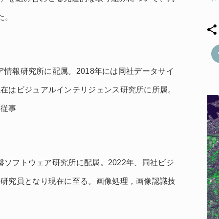
た。
ィア情報研究所に配属。2018年には同社データサイ
現在はビジュアルインテリジェンス研究所に所属。
に従事
基盤ソフトウェア研究所に配属。2022年、同社ビジ
任研究員となり現在に至る。画像処理，画像認識技