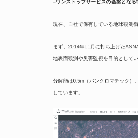
–ワンストップサービスの基盤となる
現在、自社で保有している地球観測衛
まず、2014年11月に打ち上げたAS
地表面観測や災害監視を目的として
分解能は0.5m（パンクロマチック
しています。