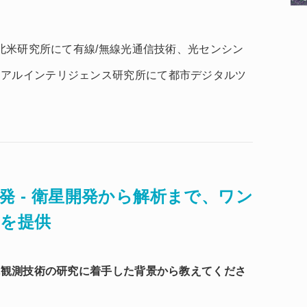
、北米研究所にて有線/無線光通信技術、光センシン
ュアルインテリジェンス研究所にて都市デジタルツ
開発 - 衛星開発から解析まで、ワン
を提供
地球観測技術の研究に着手した背景から教えてくださ