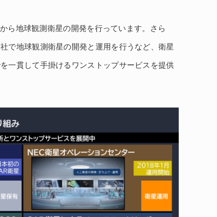
ど前から地球観測衛星の開発を行っています。さら
自社で地球観測衛星の開発と運用を行うなど、衛星
でを一貫して手掛けるワンストップサービスを提供