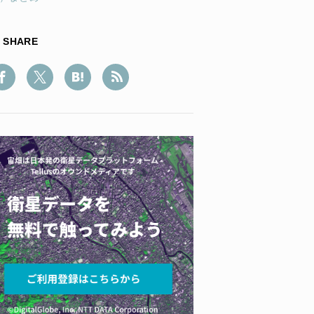
SHARE