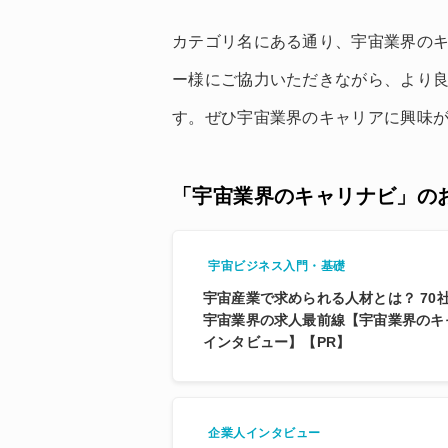
カテゴリ名にある通り、宇宙業界の
ー様にご協力いただきながら、より
す。ぜひ宇宙業界のキャリアに興味
「宇宙業界のキャリナビ」の
宇宙ビジネス入門・基礎
宇宙産業で求められる人材とは？ 70
宇宙業界の求人最前線【宇宙業界のキ
インタビュー】【PR】
企業人インタビュー