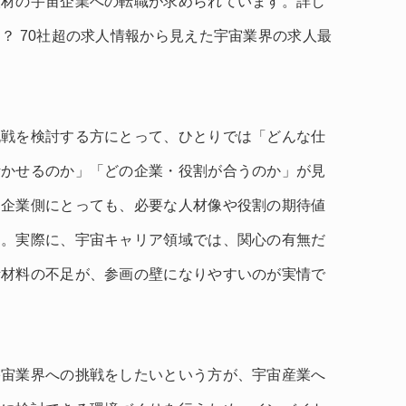
人材の宇宙企業への転職が求められています。詳し
？ 70社超の求人情報から見えた宇宙業界の求人最
挑戦を検討する方にとって、ひとりでは「どんな仕
活かせるのか」「どの企業・役割が合うのか」が見
。企業側にとっても、必要な人材像や役割の期待値
す。実際に、宇宙キャリア領域では、関心の有無だ
断材料の不足が、参画の壁になりやすいのが実情で
宇宙業界への挑戦をしたいという方が、宇宙産業へ