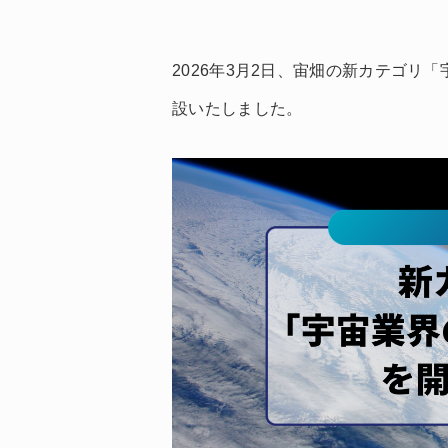
2026年3月2日、宙畑の新カテゴリ「
設いたしました。