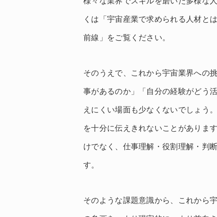
様々な業界でスキルを磨いた多様な
くは「宇宙産業で求められる人材とは
前線」をご覧ください。
そのうえで、これから宇宙業界への
事があるのか」「自分の経験がどう
えにくい場面も少なくないでしょう
を十分に伝えきれないことがありま
けでなく、仕事理解・役割理解・判
す。
そのような課題意識から、これから