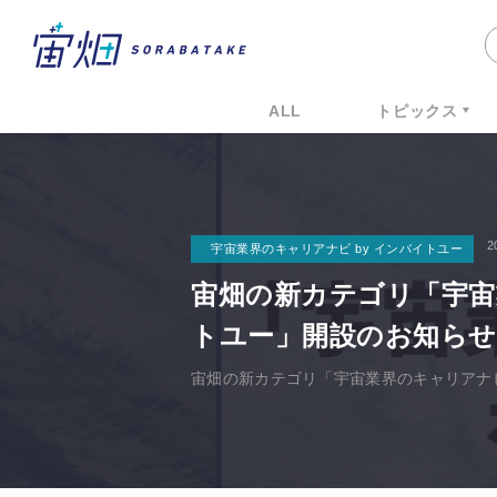
ALL
トピックス
2
宇宙業界のキャリアナビ by インバイトユー
宙畑の新カテゴリ「宇宙
トユー」開設のお知らせ
宙畑の新カテゴリ「宇宙業界のキャリアナビ