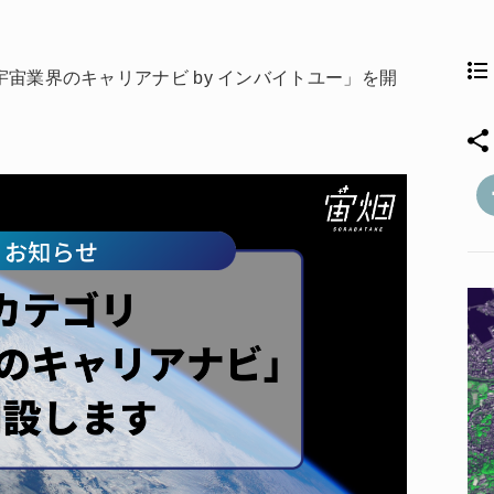
宇宙業界のキャリアナビ by インバイトユー」を開