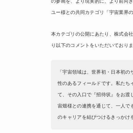
の参画を、より現実的に、より前向
ユー様との共同カテゴリ「宇宙業界
本カテゴリの公開にあたり、株式会
り以下のコメントをいただいており
「宇宙領域は、世界初・日本初の
性のあるフィールドです。私たち
て、その入口で『招待状』をお渡
宙畑様との連携を通じて、一人で
のキャリアを結びつけるきっかけ