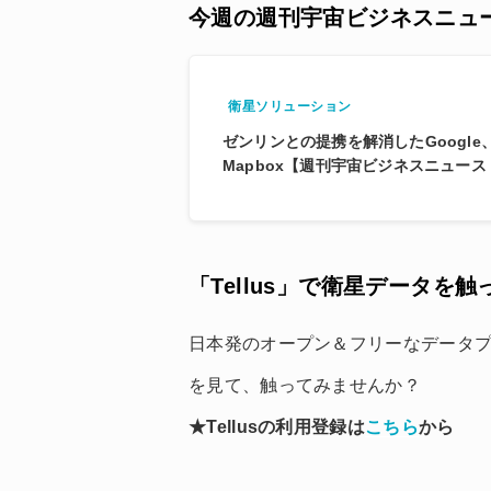
今週の週刊宇宙ビジネスニュ
衛星ソリューション
ゼンリンとの提携を解消したGoogle
Mapbox【週刊宇宙ビジネスニュース 3/
「Tellus」で衛星データを
日本発のオープン＆フリーなデータプラ
を見て、触ってみませんか？
★Tellusの利用登録は
こちら
から