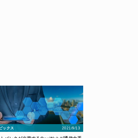
2021/9/13
ピックス