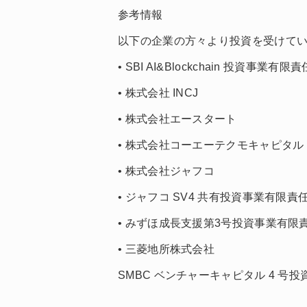
参考情報
以下の企業の方々より投資を受けて
• SBI AI&Blockchain 投資事業有限
• 株式会社 INCJ
• 株式会社エースタート
• 株式会社コーエーテクモキャピタル
• 株式会社ジャフコ
• ジャフコ SV4 共有投資事業有限責
• みずほ成長支援第3号投資事業有限
• 三菱地所株式会社
SMBC ベンチャーキャピタル 4 