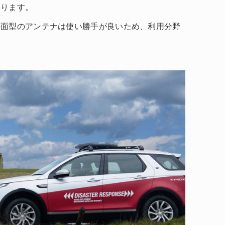
あります。
平面型のアンテナは使い勝手が良いため、利用分野