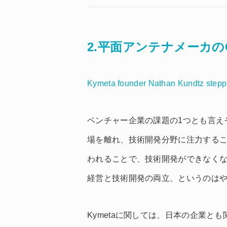
2.平面アンテナメーカの
Kymeta founder Nathan Kundtz ste
ベンチャー企業の課題の1つとも言え
場を離れ、技術開発分野に注力する
われることで、技術開発ができなく
経営と技術開発の両立、というのは
Kymetaに関しては、日本の企業と