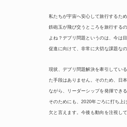
私たちが宇宙へ安心して旅行するた
鉄砲玉が飛び交うところを旅行する
よね？デブリ問題というのは、今は
促進に向けて、非常に大切な課題な
現状、デブリ問題解決を牽引してい
た手段はありません。そのため、日
ながら、リーダーシップを発揮でき
そのためにも、2020年ごろに打ち上
欠と言えます。今後も動向を注視し