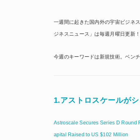
一週間に起きた国内外の宇宙ビジネ
ジネスニュース」は毎週月曜日更新
今週のキーワードは新規技術。ベン
1.アストロスケールがシ
Astroscale Secures Series D Round F
apital Raised to US $102 Million