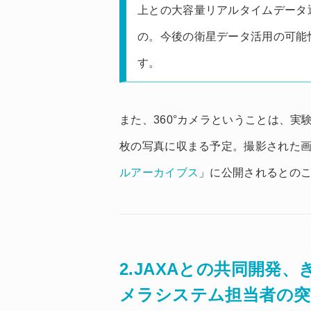
上との大容量リアルタイムデータ
の。今後の衛星データ活用の可能
す。
また、360°カメラということは、
枚の写真に収まる予定。撮影された画
ルアーカイブス
」に公開されるとの
2.JAXAとの共同開発
メラシステム担当者の突