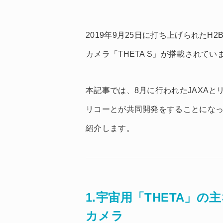
2019年9月25日に打ち上げられたH
カメラ「THETA S」が搭載されてい
本記事では、8月に行われたJAXAと
リコーとが共同開発をすることにな
紹介します。
1.宇宙用「THETA」
カメラ