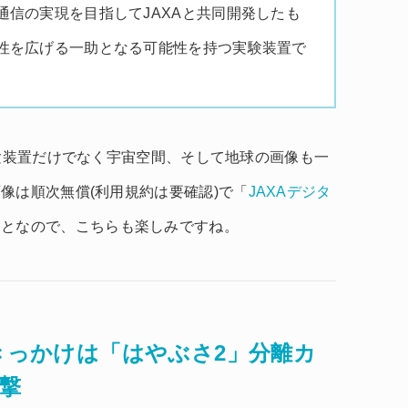
通信の実現を目指してJAXAと共同開発したも
性を広げる一助となる可能性を持つ実験装置で
実験装置だけでなく宇宙空間、そして地球の画像も一
像は順次無償(利用規約は要確認)で「
JAXAデジタ
ことなので、こちらも楽しみですね。
、きっかけは「はやぶさ2」分離カ
撃