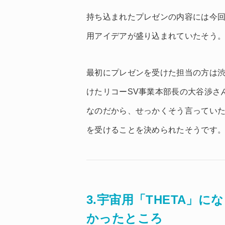
持ち込まれたプレゼンの内容には今
用アイデアが盛り込まれていたそう
最初にプレゼンを受けた担当の方は
けたリコーSV事業本部長の大谷渉さ
なのだから、せっかくそう言ってい
を受けることを決められたそうです
3.宇宙用「THETA」
かったところ