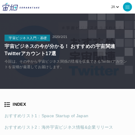
2020/2/21
宇宙ビジネス入門・基礎
宇宙ビジネスの今が分かる！ おすすめの宇宙関連
Twitterアカウント17選
今回は、その中から宇宙ビジネス関係の情報を収集できるTwitterアカウン
トを宙畑が厳選してお届けします。
INDEX
おすすめリスト1：Space Startup of Japan
おすすめリスト2：海外宇宙ビジネス情報&企業リリース