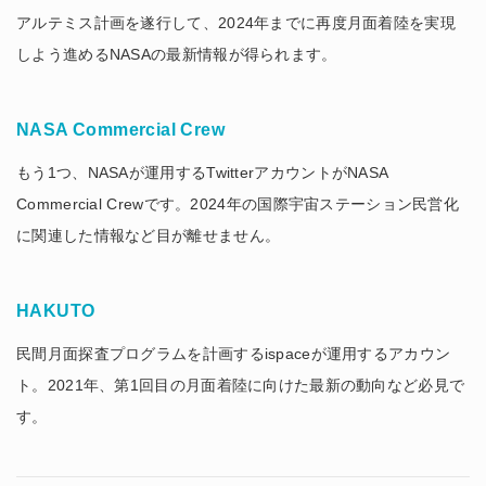
アルテミス計画を遂行して、2024年までに再度月面着陸を実現
しよう進めるNASAの最新情報が得られます。
NASA Commercial Crew
もう1つ、NASAが運用するTwitterアカウントがNASA
Commercial Crewです。2024年の国際宇宙ステーション民営化
に関連した情報など目が離せません。
HAKUTO
民間月面探査プログラムを計画するispaceが運用するアカウン
ト。2021年、第1回目の月面着陸に向けた最新の動向など必見で
す。