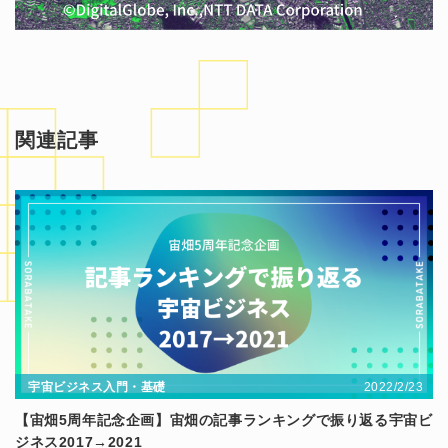
関連記事
2022/2/23
宇宙ビジネス入門・基礎
【宙畑5周年記念企画】宙畑の記事ランキングで振り返る宇宙ビ
ジネス2017→2021