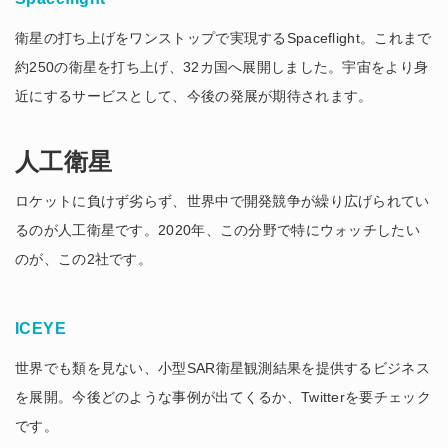
衛星の打ち上げをワンストップで実現するSpaceflight。これまで
約250の衛星を打ち上げ、32カ国へ展開しました。宇宙をより身
近にするサービスとして、今後の発展が期待されます。
人工衛星
ロケットに負けず劣らず、世界中で開発競争が繰り広げられてい
るのが人工衛星です。2020年、この分野で特にウォッチしたい
のが、この2社です。
ICEYE
世界でも類を見ない、小型SAR衛星観測結果を提供するビジネス
を展開。今後どのような事例が出てくるか、Twitterを要チェック
です。