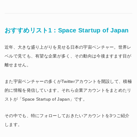
おすすめリスト1：Space Startup of Japan
近年、大きな盛り上がりを見せる日本の宇宙ベンチャー。世界レ
ベルで見ても、有望な企業が多く、その動向は今後ますます目が
離せません。
また宇宙ベンチャーの多くがTwitterアカウントを開設して、積極
的に情報を発信しています。それら企業アカウントをまとめたリ
ストが「Space Startup of Japan」です。
その中でも、特にフォローしておきたいアカウントを3つご紹介
します。