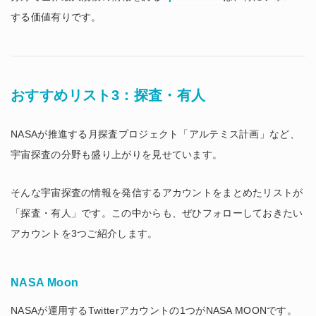
する価値有りです。
おすすめリスト3：探査・有人
NASAが推進する月探査プロジェクト「アルテミス計画」など、
宇宙探査の分野も盛り上がりを見せています。
そんな宇宙探査の情報を発信するアカウントをまとめたリストが
「探査・有人」です。この中からも、ぜひフォローしておきたい
アカウントを3つご紹介します。
NASA Moon
NASAが運用するTwitterアカウントの1つがNASA MOONです。