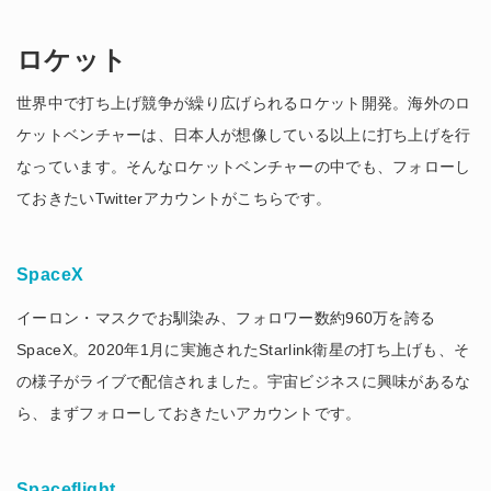
ロケット
世界中で打ち上げ競争が繰り広げられるロケット開発。海外のロ
ケットベンチャーは、日本人が想像している以上に打ち上げを行
なっています。そんなロケットベンチャーの中でも、フォローし
ておきたいTwitterアカウントがこちらです。
SpaceX
イーロン・マスクでお馴染み、フォロワー数約960万を誇る
SpaceX。2020年1月に実施されたStarlink衛星の打ち上げも、そ
の様子がライブで配信されました。宇宙ビジネスに興味があるな
ら、まずフォローしておきたいアカウントです。
Spaceflight