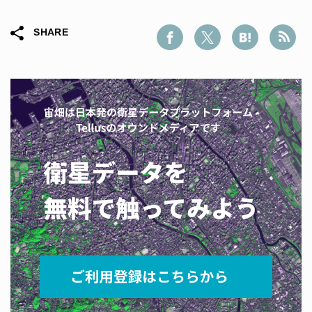
SHARE