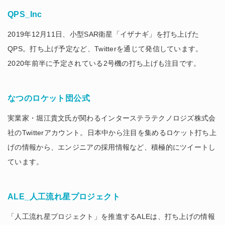
QPS_Inc
2019年12月11日、小型SAR衛星「イザナギ」を打ち上げた
QPS。打ち上げ予定など、Twitterを通じて発信しています。
2020年前半に予定されている2号機の打ち上げも注目です。
なつのロケット団公式
実業家・堀江貴文氏が関わるインターステラテクノロジズ株式会
社のTwitterアカウント。日本中から注目を集めるロケット打ち上
げの情報から、エンジニアの採用情報など、積極的にツイートし
ています。
ALE_人工流れ星プロジェクト
「人工流れ星プロジェクト」を推進するALEは、打ち上げの情報