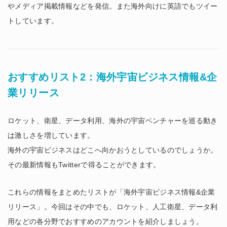
やメディア掲載情報などを発信。また海外向けに英語でもツイー
トしています。
おすすめリスト2：海外宇宙ビジネス情報&企
業リリース
ロケット、衛星、データ利用、海外の宇宙ベンチャーを巡る動き
は激しさを増しています。
海外の宇宙ビジネスはどこへ向かおうとしているのでしょうか。
その最新情報もTwitterで得ることができます。
これらの情報をまとめたリストが「海外宇宙ビジネス情報&企業
リリース」。今回はその中でも、ロケット、人工衛星、データ利
用などの各分野でおすすめのアカウントを紹介しましょう。