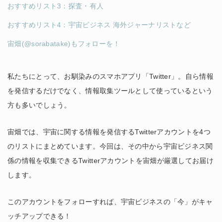
おすすめリスト3：探査・有人
おすすめリスト4：宇宙ビジネス 海外ジャーナリストなど
宙畑(@sorabatake)もフォローを！
私たちにとって、お馴染みのスマホアプリ「Twitter」。自ら情報
を発信するだけでなく、情報取集ツールとして使っているという
方も多いでしょう。
宙畑では、宇宙に関する情報を発信するTwitterアカウントを4つ
のリストにまとめています。今回は、その中から宇宙ビジネス関
係の情報を収集できるTwitterアカウントを宙畑が厳選してお届け
します。
このアカウントをフォローすれば、宇宙ビジネスの「今」がキャ
ッチアップできる！