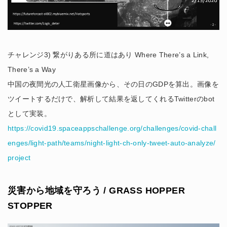
チャレンジ3) 繋がりある所に道はあり Where There’s a Link,
There’s a Way
中国の夜間光の人工衛星画像から、その日のGDPを算出。画像を
ツイートするだけで、解析して結果を返してくれるTwitterのbot
として実装。
https://covid19.spaceappschallenge.org/challenges/covid-chall
enges/light-path/teams/night-light-ch-only-tweet-auto-analyze/
project
災害から地域を守ろう / GRASS HOPPER
STOPPER