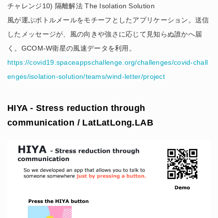
チャレンジ10) 隔離解法 The Isolation Solution
風が運ぶボトルメールをモチーフとしたアプリケーション。送信
したメッセージが、風の向きや強さに応じて見知らぬ誰かへ届
く。GCOM-W衛星の風速データを利用。
https://covid19.spaceappschallenge.org/challenges/covid-chall
enges/isolation-solution/teams/wind-letter/project
HIYA - Stress reduction through
communication / LatLatLong.LAB