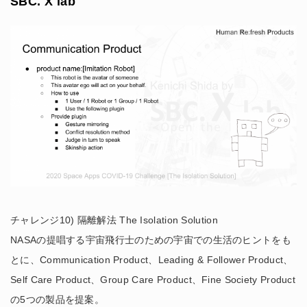
SBC. X lab
チャレンジ10) 隔離解法 The Isolation Solution
NASAの提唱する宇宙飛行士のための宇宙での生活のヒントをも
とに、Communication Product、Leading & Follower Product、
Self Care Product、Group Care Product、Fine Society Product
の5つの製品を提案。