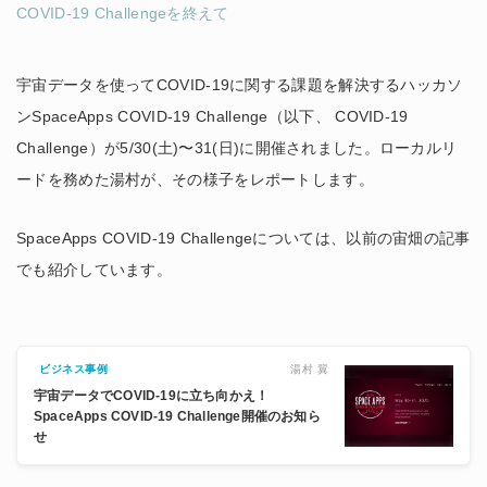
COVID-19 Challengeを終えて
宇宙データを使ってCOVID-19に関する課題を解決するハッカソ
ンSpaceApps COVID-19 Challenge（以下、 COVID-19
Challenge）が5/30(土)〜31(日)に開催されました。ローカルリ
ードを務めた湯村が、その様子をレポートします。
SpaceApps COVID-19 Challengeについては、以前の​宙畑の記事
でも紹介しています。
湯村 翼
ビジネス事例
宇宙データでCOVID-19に立ち向かえ！
SpaceApps COVID-19 Challenge開催のお知ら
せ