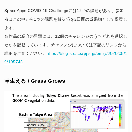
SpaceApps COVID-19 Challengeには12つの課題があり、参加
者はこの中から1つの課題を解決策を2日間の成果物として提案し
ます。
各作品の紹介の冒頭には、12個のチャレンジのうちどれを選択し
たかを記載しています。チャレンジについては下記のリンクから
詳細をご覧ください。
https://blog.spaceapps.jp/entry/2020/05/1
9/195745
草生える / Grass Grows