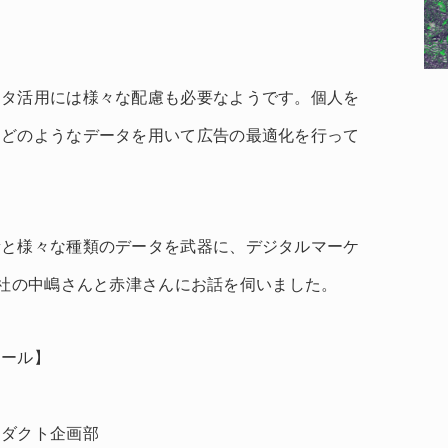
。
ータ活用には様々な配慮も必要なようです。個人を
、どのようなデータを用いて広告の最適化を行って
量と様々な種類のデータを武器に、デジタルマーケ
株式会社の中嶋さんと赤津さんにお話を伺いました。
ィール】
ロダクト企画部