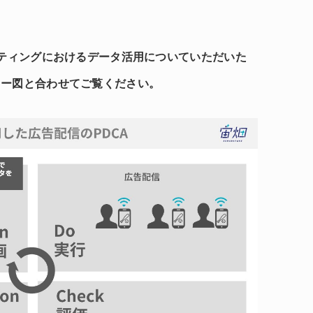
マーケティングにおけるデータ活用についていただいた
ロー図と合わせてご覧ください。