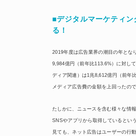
■デジタルマーケティン
る！
2019年度は広告業界の潮目の年と
9,984億円（前年比113.6%）に
ディア関連）は1兆8,612億円（前年
メディア広告費の金額を上回ったの
たしかに、ニュースを含む様々な情報
SNSやアプリから取得しているとい
見ても、ネット広告はユーザーの行