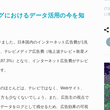
(
グにおけるデータ活用の今を知
に
なりました。日本国内のインターネット広告費が1兆
対して、テレビメディア広告費（地上波テレビ＋衛星メ
比97.3%）となり、インターネット広告費がテレビ
です。
のほとんどは、テレビではなく、Webサイト、
う方も少なくないでしょう。また、広告主の視点で
動データをログとして残せるため、広告効果の可視