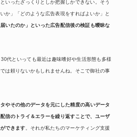
」といったざっくりとしか把握しかできない。そう
よいか」「どのような広告表現をすればよいか」と
に届いたのか」といった広告配信後の検証も曖昧な
。
、30代といっても最近は趣味嗜好や生活形態も多様
けでは頼りないかもしれませんね。そこで御社の事
ータやその他のデータを元にした精度の高いデータ
て配信のトライ＆エラーを繰り返すことで、ユーザ
とができます
。それが私たちのマーケティング支援