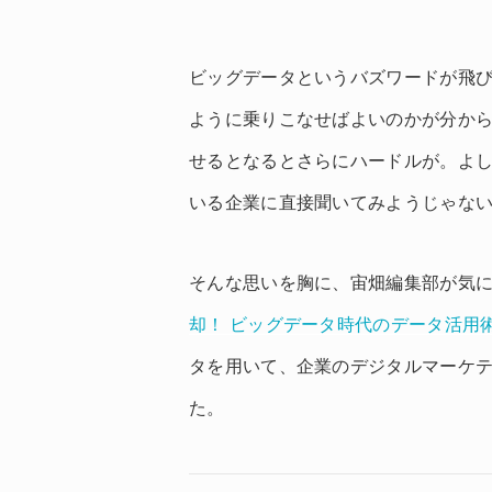
ビッグデータというバズワードが飛
ように乗りこなせばよいのかが分か
せるとなるとさらにハードルが。よ
いる企業に直接聞いてみようじゃな
そんな思いを胸に、宙畑編集部が気
却！ ビッグデータ時代のデータ活用
タを用いて、企業のデジタルマーケティ
た。