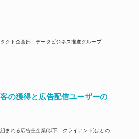
ート
ロダクト企画部 データビジネス推進グループ
規顧客の獲得と広告配信ユーザーの
組まれる広告主企業(以下、クライアント)はどの