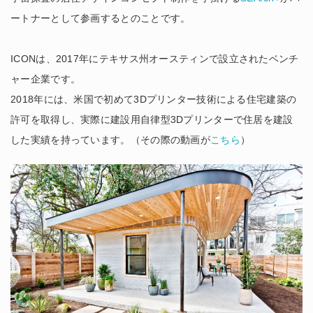
ートナーとして参画するとのことです。
ICONは、2017年にテキサス州オースティンで設立されたベンチ
ャー企業です。
2018年には、米国で初めて3Dプリンター技術による住宅建築の
許可を取得し、実際に建設用自律型3Dプリンターで住居を建設
した実績を持っています。（その際の動画が
こちら
）