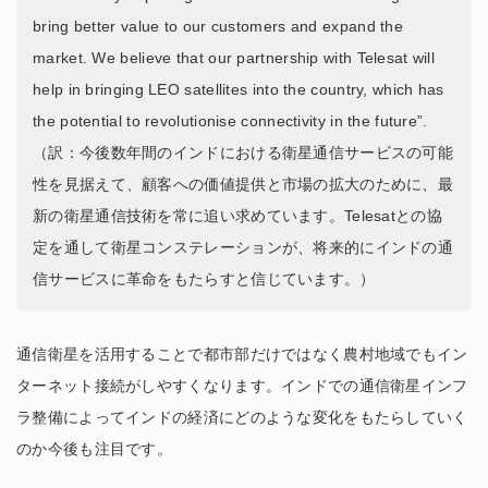
bring better value to our customers and expand the
market. We believe that our partnership with Telesat will
help in bringing LEO satellites into the country, which has
the potential to revolutionise connectivity in the future”.
（訳：今後数年間のインドにおける衛星通信サービスの可能
性を見据えて、顧客への価値提供と市場の拡大のために、最
新の衛星通信技術を常に追い求めています。Telesatとの協
定を通して衛星コンステレーションが、将来的にインドの通
信サービスに革命をもたらすと信じています。）
通信衛星を活用することで都市部だけではなく農村地域でもイン
ターネット接続がしやすくなります。インドでの通信衛星インフ
ラ整備によってインドの経済にどのような変化をもたらしていく
のか今後も注目です。