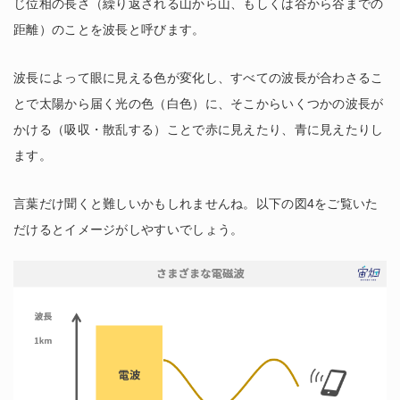
じ位相の長さ（繰り返される山から山、もしくは谷から谷までの
距離）のことを波長と呼びます。
波長によって眼に見える色が変化し、すべての波長が合わさるこ
とで太陽から届く光の色（白色）に、そこからいくつかの波長が
かける（吸収・散乱する）ことで赤に見えたり、青に見えたりし
ます。
言葉だけ聞くと難しいかもしれませんね。以下の図4をご覧いた
だけるとイメージがしやすいでしょう。