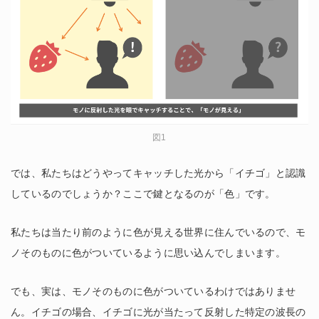
図1
では、私たちはどうやってキャッチした光から「イチゴ」と認識
しているのでしょうか？ここで鍵となるのが「色」です。
私たちは当たり前のように色が見える世界に住んでいるので、モ
ノそのものに色がついているように思い込んでしまいます。
でも、実は、モノそのものに色がついているわけではありませ
ん。イチゴの場合、イチゴに光が当たって反射した特定の波長の