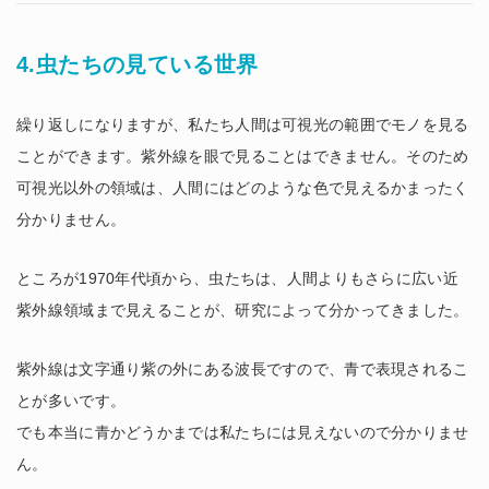
4.虫たちの見ている世界
繰り返しになりますが、私たち人間は可視光の範囲でモノを見る
ことができます。紫外線を眼で見ることはできません。そのため
可視光以外の領域は、人間にはどのような色で見えるかまったく
分かりません。
ところが1970年代頃から、虫たちは、人間よりもさらに広い近
紫外線領域まで見えることが、研究によって分かってきました。
紫外線は文字通り紫の外にある波長ですので、青で表現されるこ
とが多いです。
でも本当に青かどうかまでは私たちには見えないので分かりませ
ん。