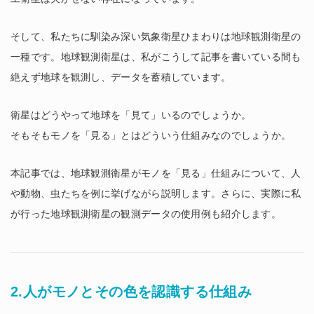
そして、私たちに馴染み深い気象衛星ひまわりは地球観測衛星の
一種です。地球観測衛星は、私がこうして記事を書いている間も
絶えず地球を観測し、データを蓄積しています。
衛星はどうやって地球を「見て」いるのでしょうか。
そもそもモノを「見る」とはどういう仕組みなのでしょうか。
本記事では、地球観測衛星がモノを「見る」仕組みについて、人
や動物、虫たちを例に挙げながら説明します。さらに、実際に私
が行った地球観測衛星の観測データの使用例も紹介します。
2.人がモノとその色を認識する仕組み