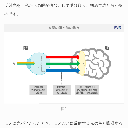
反射光を、私たちの眼が信号として受け取り、初めて赤と分かる
のです。
図2
モノに光が当たったとき、モノごとに反射する光の色と吸収する