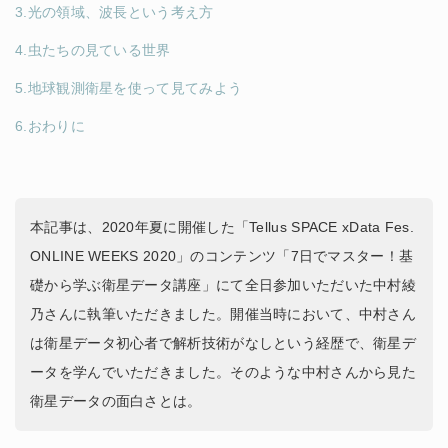
3.光の領域、波長という考え方
4.虫たちの見ている世界
5.地球観測衛星を使って見てみよう
6.おわりに
本記事は、2020年夏に開催した「Tellus SPACE xData Fes.
ONLINE WEEKS 2020」のコンテンツ「7日でマスター！基
礎から学ぶ衛星データ講座」にて全日参加いただいた中村綾
乃さんに執筆いただきました。開催当時において、中村さん
は衛星データ初心者で解析技術がなしという経歴で、衛星デ
ータを学んでいただきました。そのような中村さんから見た
衛星データの面白さとは。