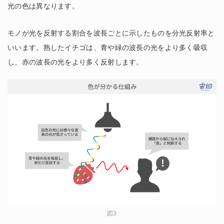
光の色は異なります。
モノが光を反射する割合を波長ごとに示したものを分光反射率と
いいます。熟したイチゴは、青や緑の波長の光をより多く吸収
し、赤の波長の光をより多く反射します。
図3