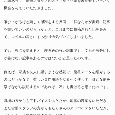
ご縁あって、宙畑スタッフの方たちから記事を書かせていただく
機会を与えていただきました。
飛び上がるほど嬉しく感謝をする反面、「私なんかが宙畑に記事
を書いていいのだろうか」と、これまでに投稿された記事をみ
て、レベルの高さにすっかり怖気づいてしまいました。
でも、視点を変えると、理系色の強い記事でも、文系の自分にし
か書けない記事もあるのではないかと思ったのです。
例えば、家族や友人に話すような感覚で、衛星データを紹介する
のはどうかな？ 難しい専門用語をなるべく使わず、身近な例を
挙げながら説明するのであれば、私にも書けると思ったのです。
職場の方からもアドバイスやあたたかい応援の言葉をいただき、
また宙畑スタッフの方からもたくさんのアドバイスをいただき、