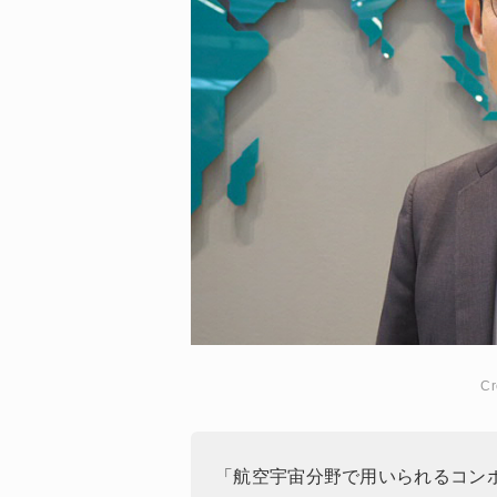
Cr
「航空宇宙分野で用いられるコン