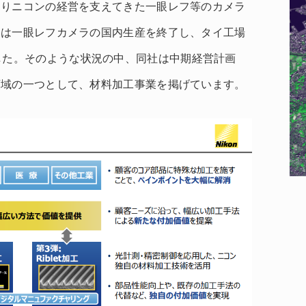
よりニコンの経営を支えてきた一眼レフ等のカメラ
ンは一眼レフカメラの国内生産を終了し、タイ工場
した。そのような状況の中、同社は中期経営計画
領域の一つとして、材料加工事業を掲げています。