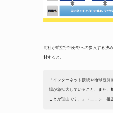
同社が航空宇宙分野への参入する決
材すると、
「インターネット接続や地球観測
場が急拡大していること、また、
ことが理由です。」（ニコン 担