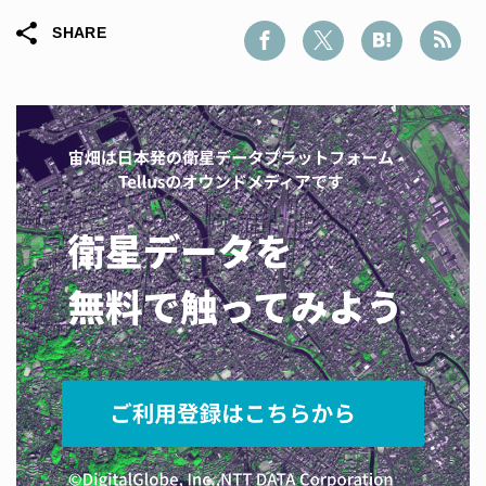
SHARE