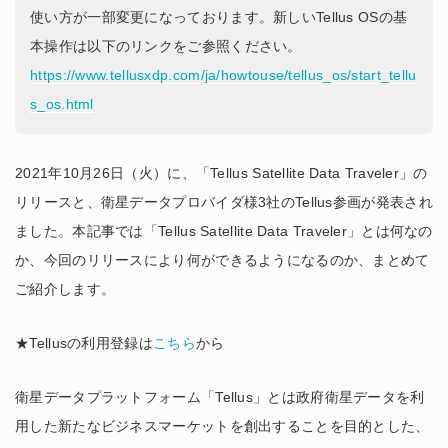
使い方が一部変更になっております。新しいTellus OSの基
本操作は以下のリンクをご参照ください。
https://www.tellusxdp.com/ja/howtouse/tellus_os/start_tellu
s_os.html
2021年10月26日（火）に、「Tellus Satellite Data Traveler」の
リリースと、衛星データプロバイダ様3社のTellus参画が発表され
ました。本記事では「Tellus Satellite Data Traveler」とは何なの
か、今回のリリースにより何ができるようになるのか、まとめて
ご紹介します。
★Tellusの利用登録は
こちら
から
衛星データプラットフォーム「Tellus」とは政府衛星データを利
用した新たなビジネスマーケットを創出することを目的とした、