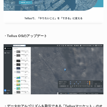
・Tellus OSのアップデート
・データやアルゴリズムを取引できる「Tellusマーケット」のオ