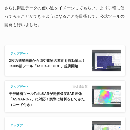
さらに衛星データの使い道をイメージしてもらい、より手軽に使
ってみることができるようになることを目指して、公式ツールの
開発も行いました。
アップデート
2枚の衛星画像から街や建物の変化を自動抽出！
Tellus新ツール「Tellus-DEUCE」提供開始
宙畑編集部
アップデート
干渉解析ツールTelluSARが高解像度SAR画像
「ASNARO-2」に対応！実際に解析をしてみた
（コード付き）
アップデート