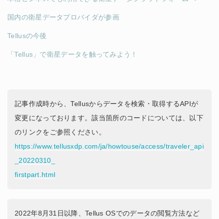
国内の衛星データプロバイダが参画
Tellusの今後
「Tellus」で衛星データを触ってみよう！
記事作成時から、Tellusからデータを検索・取得するAPIが
変更になっております。該当箇所のコードについては、以下
のリンクをご参照ください。
https://www.tellusxdp.com/ja/howtouse/access/traveler_api
_20220310_
firstpart.html
2022年8月31日以降、Tellus OSでのデータの閲覧方法など