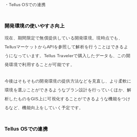
・Tellus OSでの連携
開発環境の使いやすさ向上
現在、期間限定で無償提供している開発環境。現時点でも、
TellusマーケットからAPIを参照して解析を行うことはできるよ
うになっています。Tellus Travelerで購入したデータも、この開
発環境で利用することが可能です。
今後はそもそもの開発環境の提供方法などを見直し、より柔軟に
環境を選ぶことができるようなプラン設計を行っていくほか、解
析したものをGIS上に可視化することができるような機能をつけ
るなど、機能向上をしていく予定です。
Tellus OSでの連携