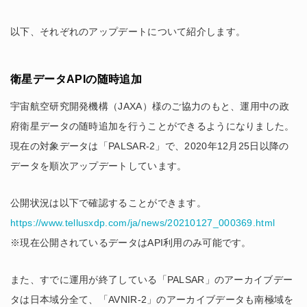
以下、それぞれのアップデートについて紹介します。
衛星データAPIの随時追加
宇宙航空研究開発機構（JAXA）様のご協力のもと、運用中の政
府衛星データの随時追加を行うことができるようになりました。
現在の対象データは「PALSAR-2」で、2020年12月25日以降の
データを順次アップデートしています。
公開状況は以下で確認することができます。
https://www.tellusxdp.com/ja/news/20210127_000369.html
※現在公開されているデータはAPI利用のみ可能です。
また、すでに運用が終了している「PALSAR」のアーカイブデー
タは日本域分全て、「AVNIR-2」のアーカイブデータも南極域を