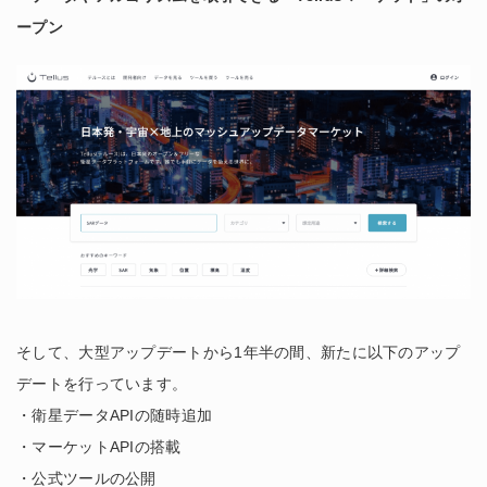
ープン
そして、大型アップデートから1年半の間、新たに以下のアップ
デートを行っています。
・衛星データAPIの随時追加
・マーケットAPIの搭載
・公式ツールの公開