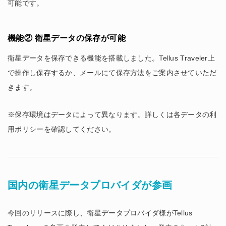
可能です。
機能② 衛星データの保存が可能
衛星データを保存できる機能を搭載しました。Tellus Traveler上
で操作し保存するか、メールにて保存方法をご案内させていただ
きます。
※保存環境はデータによって異なります。詳しくは各データの利
用ポリシーを確認してください。
国内の衛星データプロバイダが参画
今回のリリースに際し、衛星データプロバイダ様がTellus