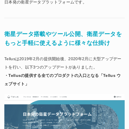
日本発の衛星データプラットフォームです。
衛星データ搭載やツール公開、衛星データを
もっと手軽に使えるように様々な仕掛け
Tellusは2019年2月の提供開始後、2020年2月に大型アップデー
トを行い、以下3つのアップデートがありました。
・Tellusの提供する全てのプロダクトの入口となる「Tellus ウ
ェブサイト」