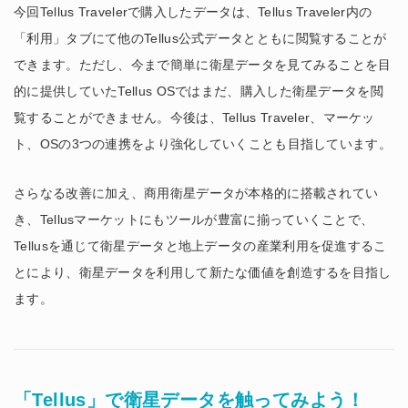
今回Tellus Travelerで購入したデータは、Tellus Traveler内の
「利用」タブにて他のTellus公式データとともに閲覧することが
できます。ただし、今まで簡単に衛星データを見てみることを目
的に提供していたTellus OSではまだ、購入した衛星データを閲
覧することができません。今後は、Tellus Traveler、マーケッ
ト、OSの3つの連携をより強化していくことも目指しています。
さらなる改善に加え、商用衛星データが本格的に搭載されてい
き、Tellusマーケットにもツールが豊富に揃っていくことで、
Tellusを通じて衛星データと地上データの産業利用を促進するこ
とにより、衛星データを利用して新たな価値を創造するを目指し
ます。
「Tellus」で衛星データを触ってみよう！