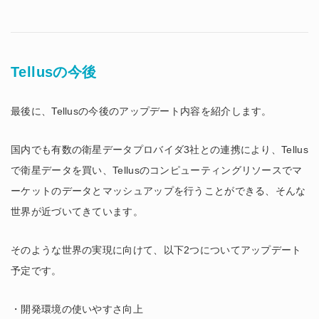
Tellusの今後
最後に、Tellusの今後のアップデート内容を紹介します。
国内でも有数の衛星データプロバイダ3社との連携により、Tellus
で衛星データを買い、Tellusのコンピューティングリソースでマ
ーケットのデータとマッシュアップを行うことができる、そんな
世界が近づいてきています。
そのような世界の実現に向けて、以下2つについてアップデート
予定です。
・開発環境の使いやすさ向上