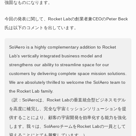
強固なものになります。
今回の発表に関して、Rocket Labの創業者兼CEOのPeter Beck
氏は以下のコメントを出しています。
SolAero is a highly complementary addition to Rocket
Lab’s vertically integrated business model and
strengthens our ability to streamline space for our
customers by delivering complete space mission solutions.
We are absolutely thrilled to welcome the SolAero team to
the Rocket Lab family.
（訳：SolAeroは、Rocket Labの垂直統合型ビジネスモデル
を高度に補完し、完全な宇宙ミッションソリューションを提
供することにより、顧客の宇宙開発を効率化する能力を強化
します。我々は、SolAeroチームをRocket Labの一員として
迎えることにとても興奮しています。）