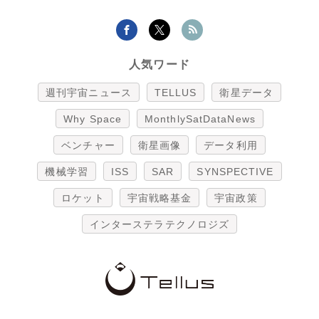
人気ワード
週刊宇宙ニュース
TELLUS
衛星データ
Why Space
MonthlySatDataNews
ベンチャー
衛星画像
データ利用
機械学習
ISS
SAR
SYNSPECTIVE
ロケット
宇宙戦略基金
宇宙政策
インターステラテクノロジズ