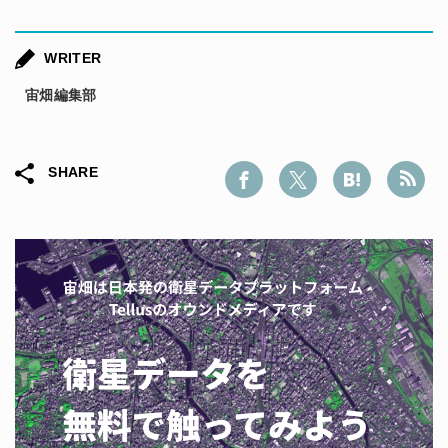
WRITER
宙畑編集部
SHARE