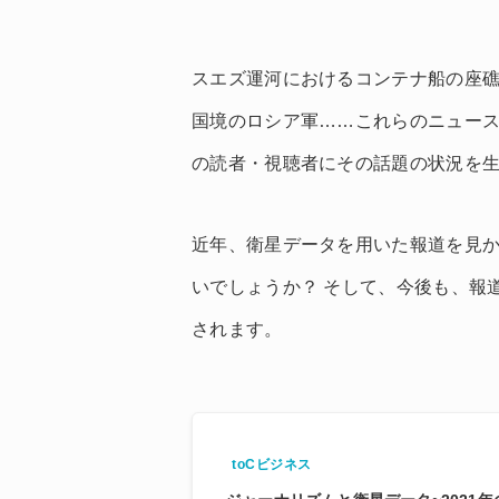
スエズ運河におけるコンテナ船の座
国境のロシア軍……これらのニュー
の読者・視聴者にその話題の状況を
近年、衛星データを用いた報道を見
いでしょうか？ そして、今後も、報
されます。
toCビジネス