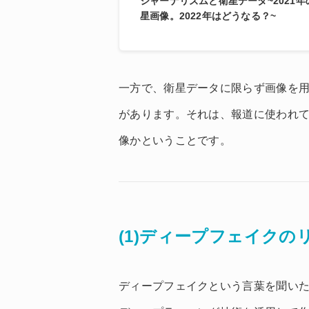
ジャーナリズムと衛星データ~2021
星画像。2022年はどうなる？~
一方で、衛星データに限らず画像を
があります。それは、報道に使われ
像かということです。
(1)ディープフェイクの
ディープフェイクという言葉を聞い