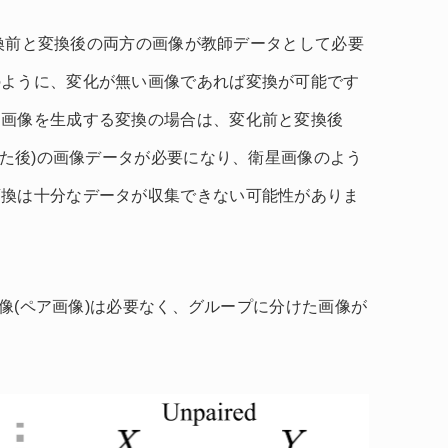
に変換前と変換後の両方の画像が教師データとして必要
のように、変化が無い画像であれば変換が可能です
な画像を生成する変換の場合は、変化前と変換後
れた後)の画像データが必要になり、衛星画像のよう
変換は十分なデータが収集できない可能性がありま
の画像(ペア画像)は必要なく、グループに分けた画像が