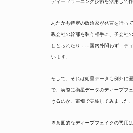
ディープラーニング技術を活用して作
あたかも特定の政治家が発言を行っ
親会社の幹部を装う相手に、子会社の
しとられたり……国内外問わず、デ
います。
そして、それは衛星データも例外に漏
で、実際に衛星データのディープフ
きるのか。宙畑で実験してみました
※意図的なディープフェイクの悪用