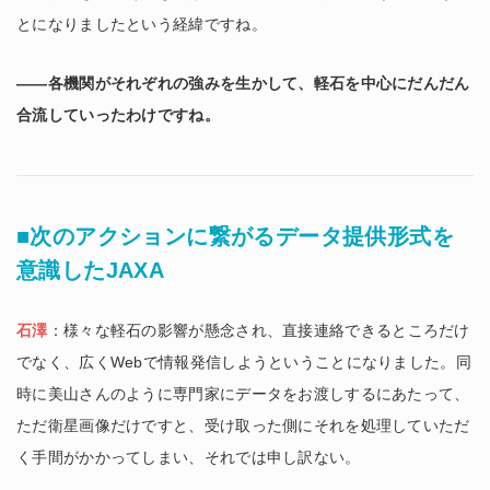
とになりましたという経緯ですね。
――各機関がそれぞれの強みを生かして、軽石を中心にだんだん
合流していったわけですね。
■次のアクションに繋がるデータ提供形式を
意識したJAXA
石澤
：様々な軽石の影響が懸念され、直接連絡できるところだけ
でなく、広くWebで情報発信しようということになりました。同
時に美山さんのように専門家にデータをお渡しするにあたって、
ただ衛星画像だけですと、受け取った側にそれを処理していただ
く手間がかかってしまい、それでは申し訳ない。