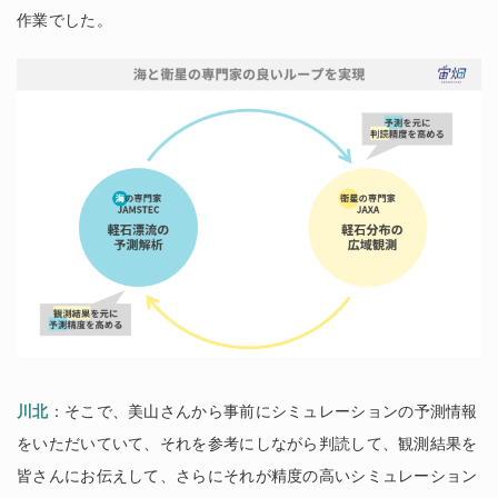
作業でした。
川北
：そこで、美山さんから事前にシミュレーションの予測情報
をいただいていて、それを参考にしながら判読して、観測結果を
皆さんにお伝えして、さらにそれが精度の高いシミュレーション