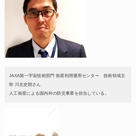
JAXA第一宇宙技術部門 衛星利用運用センター 技術領域主
幹 川北史朗さん
人工衛星による国内外の防災事業を担当している。