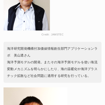
Credit : JAMSTEC
海洋研究開発機構付加価値情報創生部門アプリケーションラ
ボ 美山透さん
海洋予測モデルの開発。またその海洋予測モデルを使い海流
変動メカニズムを明らかにしたり、海の温暖化や海洋プラス
チック拡散など社会問題に適用する研究を行っている。