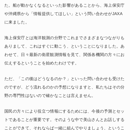
た。船が動かなくなるといった影響があることから、海上保安庁
や沖縄県から「情報提供してほしい」という問い合わせがJAXA
に来ました。
海上保安庁とは海洋観測の分野でこれまでさまざまなつながりも
ありまして、これはすぐに動こう、ということになりました。あ
わせて、日々最新の衛星観測情報を見て、関係各機関の方々にお
伝えするということを始めたわけです。
ただ、「この後はどうなるのか？」といった問い合わせも受けた
のですが、どう流れるのかの予想になりますと、私たちはその分
野の専門性はないので確かなことは言えません。
国民の方々により役立つ情報にするためには、今後の予測とセッ
トであることが重要です。そのような中で美山さんとお話しする
ことができて、それならば一緒に組んでやりましょう、というこ