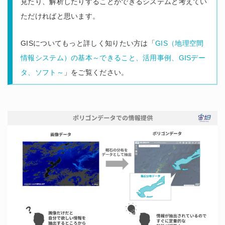
見たり、解析したりすることができるシステムと考えてい
ただければと思います。
GISについてもっと詳しく知りたい方は「
GIS（地理空間
情報システム）の基本～できること、活用事例、GISデー
タ、ソフト～
」をご覧ください。