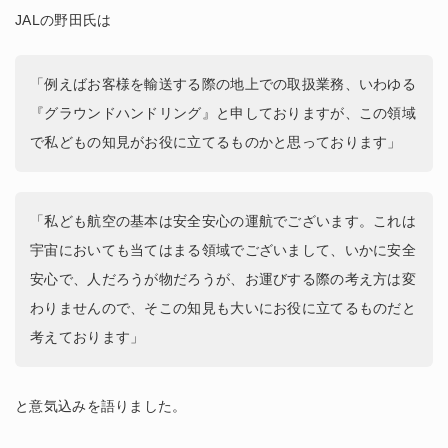
JALの野田氏は
「例えばお客様を輸送する際の地上での取扱業務、いわゆる
『グラウンドハンドリング』と申しておりますが、この領域
で私どもの知見がお役に立てるものかと思っております」
「私ども航空の基本は安全安心の運航でございます。これは
宇宙においても当てはまる領域でございまして、いかに安全
安心で、人だろうが物だろうが、お運びする際の考え方は変
わりませんので、そこの知見も大いにお役に立てるものだと
考えております」
と意気込みを語りました。