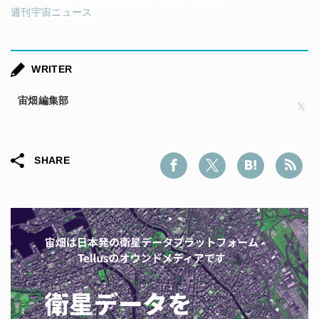
週刊宇宙ニュース
WRITER
宙畑編集部
SHARE