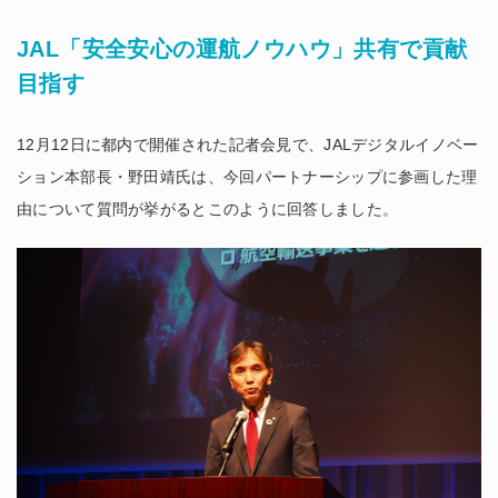
JAL「安全安心の運航ノウハウ」共有で貢献
目指す
12月12日に都内で開催された記者会見で、JALデジタルイノベー
ション本部長・野田靖氏は、今回パートナーシップに参画した理
由について質問が挙がるとこのように回答しました。