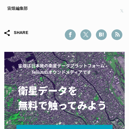
宙畑編集部
SHARE