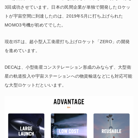
3回成功させています。日本の民間企業が単独で開発したロケッ
トが宇宙空間に到達したのは、2019年5月に打ち上げられた
MOMO3号機が初めてでした。
現在ISTは、超小型人工衛星打ち上げロケット「ZERO」の開発
を進めています。
DECAは、小型衛星コンステレーション形成のみならず、大型衛
星の軌道投入や宇宙ステーションへの物資輸送などにも対応可能
な大型ロケットだといいます。