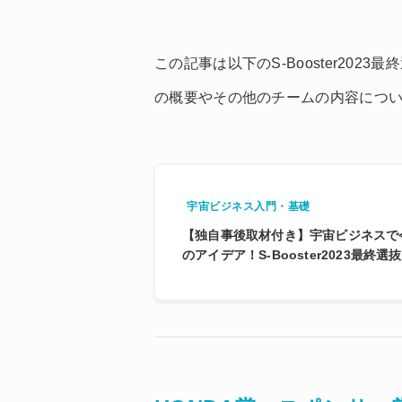
この記事は以下のS-Booster2023最
の概要やその他のチームの内容につ
宇宙ビジネス入門・基礎
【独自事後取材付き】宇宙ビジネスで
のアイデア！S-Booster2023最終