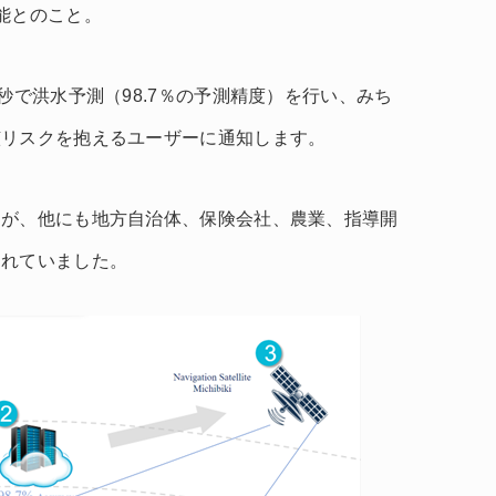
能とのこと。
秒で洪水予測（98.7％の予測精度）を行い、みち
該リスクを抱えるユーザーに通知します。
すが、他にも地方自治体、保険会社、農業、指導開
されていました。