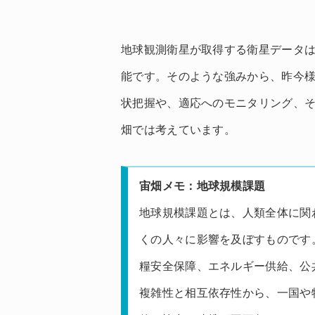
地球観測衛星が取得する衛星データ
能です。そのような強みから、昨今
状把握や、適応へのモニタリング、
畑では考えています。
宙畑メモ：地球規模課題
地球規模課題とは、人類全体に関
くの人々に影響を及ぼすものです
糧安全保障、エネルギー供給、公
複雑性と相互依存性から、一国や