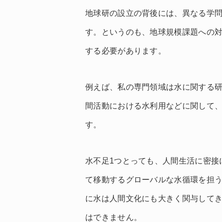
地球研の設立の背後には、異なる学
す。というのも、地球規模課題への
する必要があります。
例えば、私の専門領域は水に関する
間活動における水利用などに関して
す。
水不足1つとっても、人間生活に密接
て移動するグローバルな水循環を担
に水は人間文化にも大きく関与して
はできません。