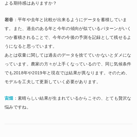
よる期待感はありますか？
岩谷
：平年や去年と比較が出来るようにデータを蓄積していま
す。また、過去のある年と今年の傾向が似ているパターンがいく
つか蓄積されることで、今年の今後の予測を記録として残せるよ
うになると思っています。
あとは収量に関しては過去のデータを捨てていかないとダメにな
っています。農家の方々が上手くなっているので、同じ気候条件
でも2018年や2019年と現在では結果が異なります。そのため、
モデルを工夫して更新していく必要があります。
宙畑
：素晴らしい結果が生まれているからこその、とても贅沢な
悩みですね。