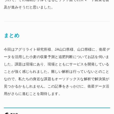
及が進みそうだと思いました。
まとめ
今回はアグリライト研究所様、JA山口県様、山口県様に、衛星デ
ータを活用した小麦の収量予測と追肥判断についてお話を伺いま
した。課題は現場にあり、現場とともにサービスを開発している
ことが強く感じられました。難しい解析は行っていないとのこと
なので、私たちの身近な課題もオーソドックスな解析で解決策が
見つかるかもしれません。この記事をきっかけに、衛星データ活
用がさらに進むことを期待します。