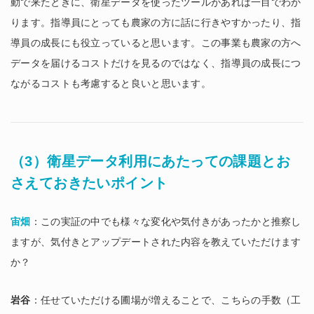
動で来たときに、衛星データを使ったツールがあれば一目でわか
ります。指導員にとっても農家の方に話に行きやすかったり、指
導員の成長にも役立っていると思います。この事業も農家の方へ
データを届けるコストだけを見るのではなく、指導員の成長につ
ながるコストも考慮すると良いと思います。
（3）衛星データ利用にあたっての課題とお
さえておきたいポイント
宙畑
：この実証の中でも様々な変化や気付きがあったかと推察し
ますが、気付きとアップデートされた内容を教えていただけます
か？
岩谷
：任せていただける圃場が増えることで、こちらの手数（工