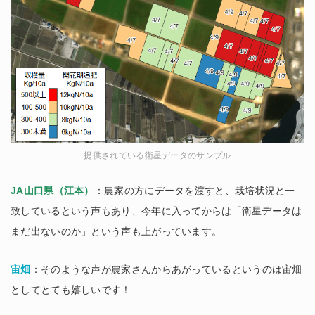
提供されている衛星データのサンプル
JA山口県（江本）
：農家の方にデータを渡すと、栽培状況と一
致しているという声もあり、今年に入ってからは「衛星データは
まだ出ないのか」という声も上がっています。
宙畑
：そのような声が農家さんからあがっているというのは宙畑
としてとても嬉しいです！