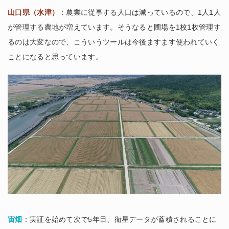
山口県（水津）
：農業に従事する人口は減っているので、1人1人
が管理する農地が増えています。そうなると圃場を1枚1枚管理す
るのは大変なので、こういうツールは今後ますます使われていく
ことになると思っています。
宙畑
：実証を始めて次で5年目、衛星データが蓄積されることに