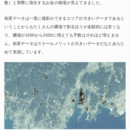
数）と実際に発生するお金の相場が見えてきました。
衛星データは一度に撮影ができるエリアが大きいデータであると
いうことからもたくさんの圃場で割るほうが金額的には安くな
り、圃場が1500から2500に増えても手数はそれほど増えませ
ん。衛星データはスケールメリットが大きいデータだなとあらた
めて実感しています。