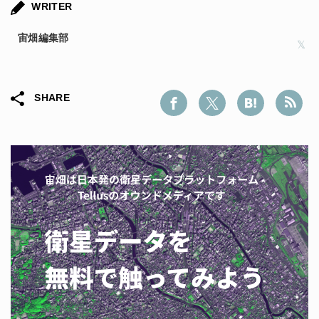
WRITER
宙畑編集部
SHARE