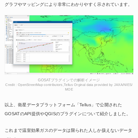
グラフやマッピングにより非常にわかりやすく示されています。
GOSATプラグインでの解析イメージ
Credit : OpenStreetMap contributors,Tellus Orginal data provided by JAXA/NIES/
MOE
以上、衛星データプラットフォーム「Tellus」で公開された
GOSATのAPI提供やQGISのプラグインについて紹介しました。
これまで温室効果ガスのデータは限られた人しか扱えないデータ