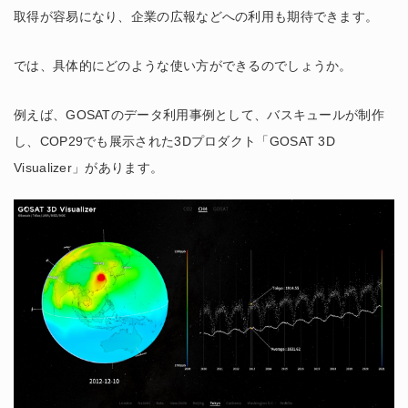
取得が容易になり、企業の広報などへの利用も期待できます。
では、具体的にどのような使い方ができるのでしょうか。
例えば、GOSATのデータ利用事例として、バスキュールが制作
し、COP29でも展示された3Dプロダクト「GOSAT 3D
Visualizer」があります。