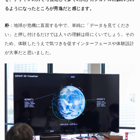
るようになったところが秀逸だと感じます。
朴
：地球が危機に直面する中で、単純に「データを見てくださ
い」と押し付けるだけでは人々の理解は得にくいでしょう。その
ため、体験したうえで気づきを促すインターフェースや体験設計
が大事だと思いました。