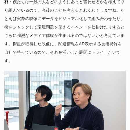
朴
：僕たちは一般の人をどのようにあっと言わせるかを考えて取
り組んでいるので、今後のことを考えるとわくわくしますね。た
とえば実際の映像にデータをビジュアル化して組み合わせたり、
街をジャックして環境問題を伝えるイベントを仕掛けたりすると
さらに強烈なメディア体験が生まれるのではないかと考えていま
す。衛星が取得した映像に、関連情報をAR表示する技術特許を
自社で持っているので、それを活かした展開にトライしたいで
す。