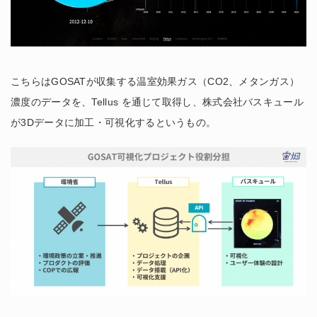
こちらはGOSATが収集する温室効果ガス（CO2、メタンガス）
濃度のデータを、Tellus を通じて取得し、株式会社バスキュール
が3Dデータに加工・可視化するというもの。