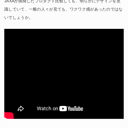
JAXAが開発したプロダクト比較しても、明らかにデザインを意
識していて、一般の人々が見ても、ワクワク感があったのではな
いでしょうか。