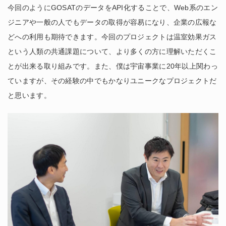
今回のようにGOSATのデータをAPI化することで、Web系のエン
ジニアや一般の人でもデータの取得が容易になり、企業の広報な
どへの利用も期待できます。今回のプロジェクトは温室効果ガス
という人類の共通課題について、より多くの方に理解いただくこ
とが出来る取り組みです。また、僕は宇宙事業に20年以上関わっ
ていますが、その経験の中でもかなりユニークなプロジェクトだ
と思います。