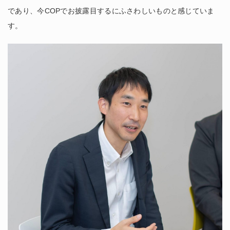
であり、今COPでお披露目するにふさわしいものと感じていま
す。