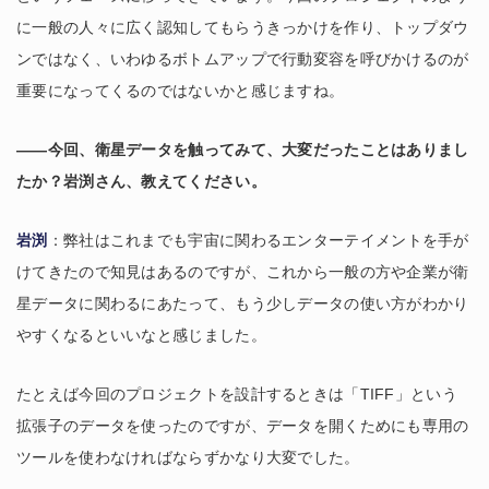
に一般の人々に広く認知してもらうきっかけを作り、トップダウ
ンではなく、いわゆるボトムアップで行動変容を呼びかけるのが
重要になってくるのではないかと感じますね。
――今回、衛星データを触ってみて、大変だったことはありまし
たか？岩渕さん、教えてください。
岩渕
：弊社はこれまでも宇宙に関わるエンターテイメントを手が
けてきたので知見はあるのですが、これから一般の方や企業が衛
星データに関わるにあたって、もう少しデータの使い方がわかり
やすくなるといいなと感じました。
たとえば今回のプロジェクトを設計するときは「TIFF」という
拡張子のデータを使ったのですが、データを開くためにも専用の
ツールを使わなければならずかなり大変でした。