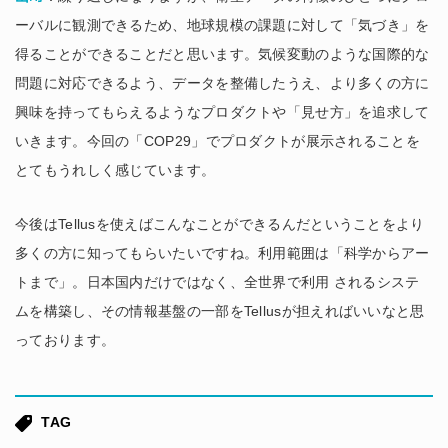
ーバルに観測できるため、地球規模の課題に対して「気づき」を
得ることができることだと思います。気候変動のような国際的な
問題に対応できるよう、データを整備したうえ、より多くの方に
興味を持ってもらえるようなプロダクトや「見せ方」を追求して
いきます。今回の「COP29」でプロダクトが展示されることを
とてもうれしく感じています。
今後はTellusを使えばこんなことができるんだということをより
多くの方に知ってもらいたいですね。利用範囲は「科学からアー
トまで」。日本国内だけではなく、全世界で利用 されるシステ
ムを構築し、その情報基盤の一部をTellusが担えればいいなと思
っております。
TAG