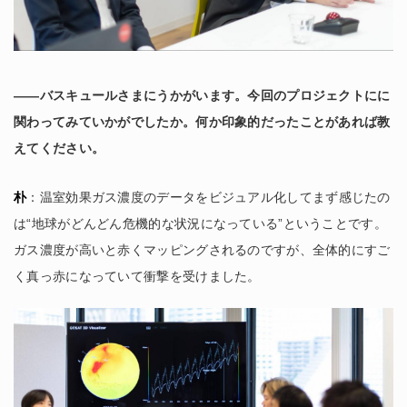
――バスキュールさまにうかがいます。今回のプロジェクトにに
関わってみていかがでしたか。何か印象的だったことがあれば教
えてください。
朴
：温室効果ガス濃度のデータをビジュアル化してまず感じたの
は“地球がどんどん危機的な状況になっている”ということです。
ガス濃度が高いと赤くマッピングされるのですが、全体的にすご
く真っ赤になっていて衝撃を受けました。