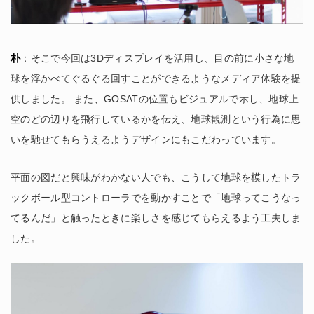
朴
：そこで今回は3Dディスプレイを活用し、目の前に小さな地
球を浮かべてぐるぐる回すことができるようなメディア体験を提
供しました。 また、GOSATの位置もビジュアルで示し、地球上
空のどの辺りを飛行しているかを伝え、地球観測という行為に思
いを馳せてもらうえるようデザインにもこだわっています。
平面の図だと興味がわかない人でも、こうして地球を模したトラ
ックボール型コントローラでを動かすことで「地球ってこうなっ
てるんだ」と触ったときに楽しさを感じてもらえるよう工夫しま
した。