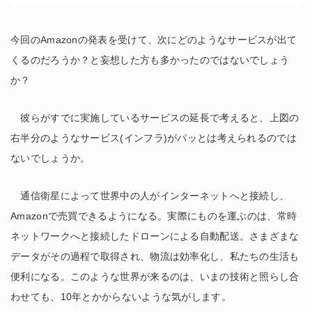
今回のAmazonの発表を受けて、次にどのようなサービスが出て
くるのだろうか？と妄想した方も多かったのではないでしょう
か？
彼らがすでに実施しているサービスの延長で考えると、上図の
右半分のようなサービス(インフラ)がパッとは考えられるのでは
ないでしょうか。
通信衛星によって世界中の人がインターネットへと接続し、
Amazonで売買できるようになる。実際にものを運ぶのは、常時
ネットワークへと接続したドローンによる自動配送。さまざまな
データがその過程で取得され、物流は効率化し、私たちの生活も
便利になる。このような世界が来るのは、いまの技術と照らし合
わせても、10年とかからないような気がします。