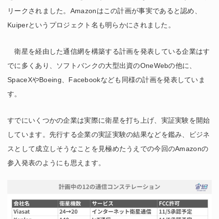
リークされました。Amazonはこの計画が事実であると認め、
Kuiperというプロジェクト名も明らかにされました。
衛星を経由した通信網を構築する計画を発表している企業はす
でに多くあり、ソフトバンクの大型出資のOneWebの他に、
SpaceXやBoeing、Facebookなども同様の計画を発表していま
す。
すでにいくつかの企業は実際に衛星を打ち上げ、実証実験を開始
しています。先行する企業の実証実験の結果などを鑑み、ビジネ
スとして成立しそうなことを見極めたうえでの今回のAmazonの
参入発表のようにも思えます。