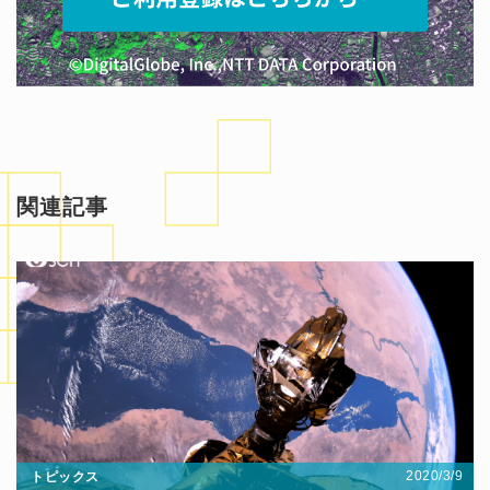
関連記事
2020/3/9
トピックス