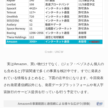
Credit : UNCW
実はAmazon、買い物だけでなく、(ジェフ・ベゾスさん個人の
も含めると)宇宙関連で多くの事業を検討中です。すでに発表さ
れている情報をまとめると、下図の左半分になります。今回発表
され衛星通信網以外にも、衛星データプラットフォームや有人宇
宙旅行のサービス提供を行っている/行う予定でいます。