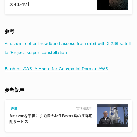
ス 4/1~4/7】
参考
Amazon to offer broadband access from orbit with 3,236-satelli
te ‘Project Kuiper’ constellation
Earth on AWS: A Home for Geospatial Data on AWS
参考記事
宙畑編集部
探査
Amazonを宇宙にまで拡大Jeff Bezos発の月面宅
配サービス