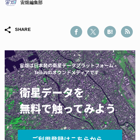
宙畑編集部
SHARE