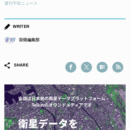
週刊宇宙ニュース
WRITER
宙畑編集部
SHARE