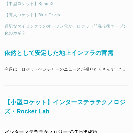
【中型ロケット】SpaceX
【有人ロケット】Blue Origin
適切なタイミングでのオープン化が、ロケット開発技術オープン
化のカギ？
依然として安定した地上インフラの官需
今週は、ロケットベンチャーのニュースが盛りだくさんでした。
【小型ロケット】インターステラテクノロジ
ズ・Rocket Lab
インターステラテクノロジーズ打上げ成功