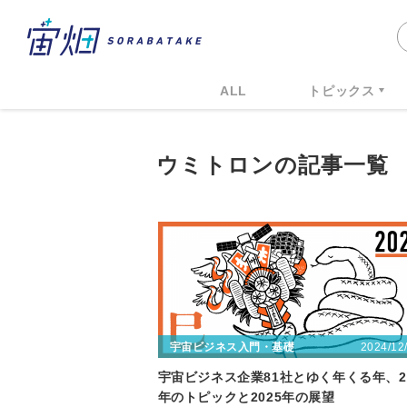
ALL
トピックス
ウミトロンの記事一覧
2024/12
宇宙ビジネス入門・基礎
宇宙ビジネス企業81社とゆく年くる年、20
年のトピックと2025年の展望