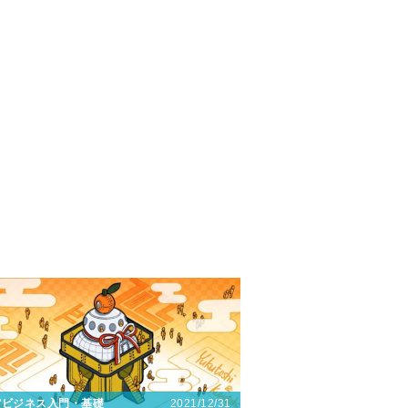
2021/12/31
宙ビジネス入門・基礎